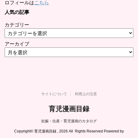
ロフィールは
こちら
人気の記事
カテゴリー
アーカイブ
サイトについて
利用上の注意
育児漫画目録
妊娠・出産・育児漫画のカタログ
Copyright© 育児漫画目録 , 2026 All Rights Reserved Powered by