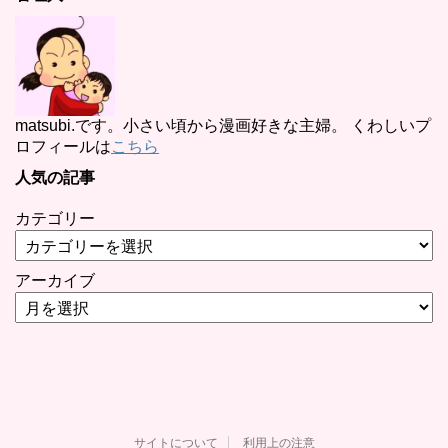
matsubi.です。小さい頃から漫画好きな主婦。 くわしいプ
ロフィールは
こちら
人気の記事
カテゴリー
アーカイブ
サイトについて
利用上の注意