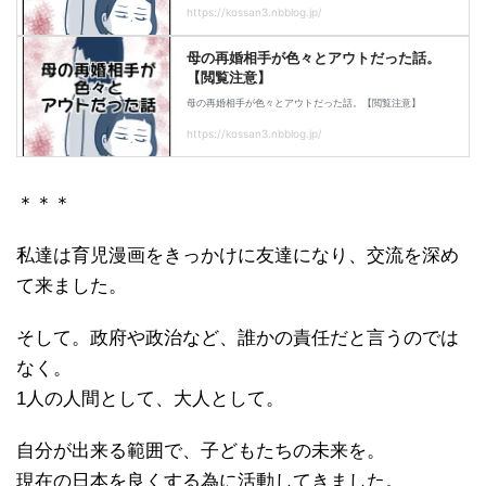
＊＊＊
私達は育児漫画をきっかけに友達になり、交流を深め
て来ました。
そして。政府や政治など、誰かの責任だと言うのでは
なく。
1人の人間として、大人として。
自分が出来る範囲で、子どもたちの未来を。
現在の日本を良くする為に活動してきました。