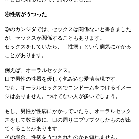
④性病がうつった
③のカンジダでは、セックスは関係ないと書きました
が、セックスが関係することもあります。
セックスをしていたら、「性病」という病気にかかる
ことがあります。
例えば、オーラルセックス。
口で男性の性器を優しく包み込む愛情表現です。
でも、オーラルセックスでコンドームをつけるイメー
ジはありません。つけてない人が多いでしょう。
もし、男性が性病にかかっていたら、オーラルセック
スをして数日後に、口の周りにブツブツしたものが出
てくることがあります。
その場合、性病をうつされたのかも知れません。