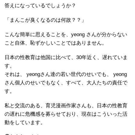
答えになっているでしょうか？
「まんこが臭くなるのは何故？？」
こんな簡単に思えることを、yeong さんが分からない
こと自体、恥ずかしいことではありません。
日本の性教育は他国に比べて、30年近く、遅れていま
す。
それは、 yeongさん達の若い世代のせいでも、 yeong
さん個人のせいでもなく、すべて、大人たちの責任で
す。
私と交流のある、育児漫画作家さんも、日本の性教育
の遅れに危機感を募らせており、現在はこういった活
動をしています。