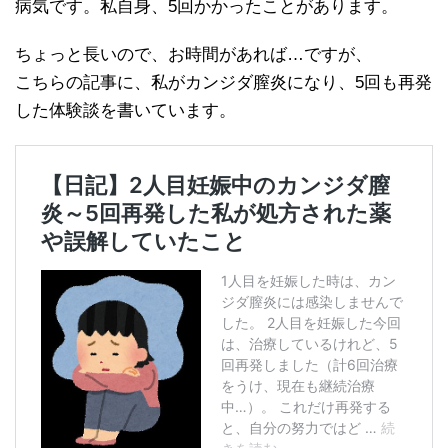
病気です。私自身、5回かかったことがあります。
ちょっと長いので、お時間があれば…ですが、
こちらの記事に、私がカンジダ膣炎になり、5回も再発
した体験談を書いています。