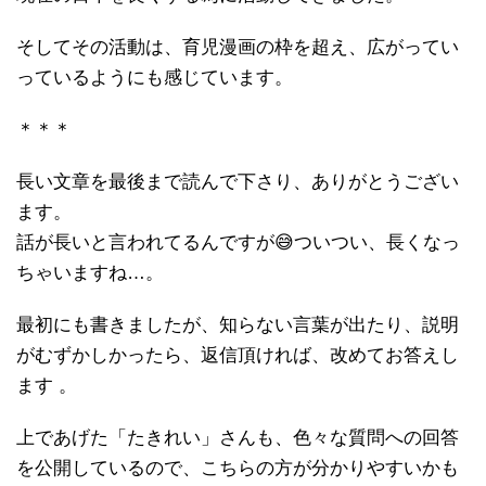
そしてその活動は、育児漫画の枠を超え、広がってい
っているようにも感じています。
＊＊＊
長い文章を最後まで読んで下さり、ありがとうござい
ます。
話が長いと言われてるんですが😅ついつい、長くなっ
ちゃいますね…。
最初にも書きましたが、知らない言葉が出たり、説明
がむずかしかったら、返信頂ければ、改めてお答えし
ます 。
上であげた「たきれい」さんも、色々な質問への回答
を公開しているので、こちらの方が分かりやすいかも