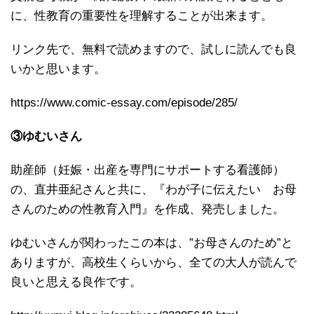
に、性教育の重要性を理解することが出来ます。
リンク先で、無料で読めますので、試しに読んでも良
いかと思います。
https://www.comic-essay.com/episode/285/
③ゆむいさん
助産師（妊娠・出産を専門にサポートする看護師）
の、直井亜紀さんと共に、『わが子に伝えたい お母
さんのための性教育入門』を作成、発売しました。
ゆむいさんが関わったこの本は、”お母さんのため”と
ありますが、高校生くらいから、全ての大人が読んで
良いと思える良作です。