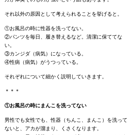
それ以外の原因として考えられることを挙げると。
①お風呂の時に性器を洗ってない。
②パンツを毎日、履き替えるなど。清潔に保ててな
い。
③カンジダ（病気）になっている。
④性病（病気）がうつっている。
それぞれについて細かく説明していきます。
＊＊＊
①お風呂の時にまんこを洗ってない
男性でも女性でも、性器（ちんこ、まんこ）を洗って
ないと、アカが溜まり、くさくなります。