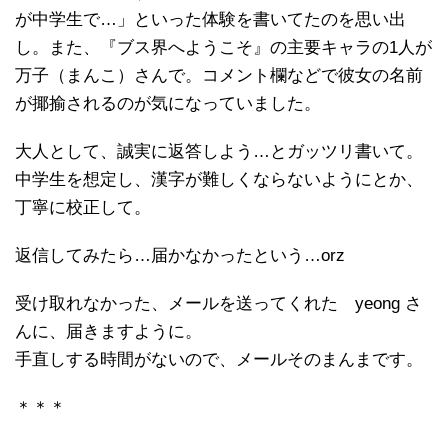
が中学生で…」といった体験を書いてたのを思い出
し。また、『ブス界へようこそ』の主要キャラの1人が
万子（まんこ）さんで。コメント欄などで彼女の名前
が揶揄されるのが気になっていました。
大人として、誠実に返答しよう…とガッツリ書いて。
中学生を想定し、漢字が難しくならないようにとか、
丁寧に校正して。
返信してみたら…届かなかったという…orz
受け取れなかった、メールを送ってくれた yeong さ
んに、届きますように。
手直しする時間がないので、メールそのまんまです。
＊＊＊