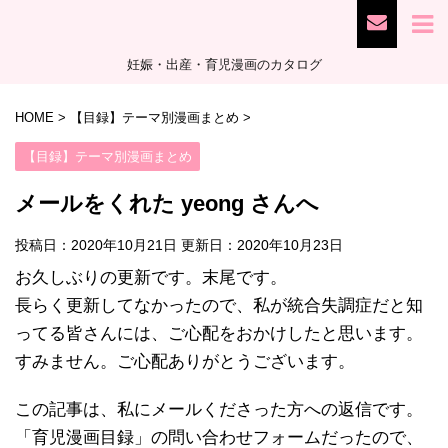
妊娠・出産・育児漫画のカタログ
HOME
>
【目録】テーマ別漫画まとめ
>
【目録】テーマ別漫画まとめ
メールをくれた yeong さんへ
投稿日：2020年10月21日 更新日：
2020年10月23日
お久しぶりの更新です。末尾です。
長らく更新してなかったので、私が統合失調症だと知
ってる皆さんには、ご心配をおかけしたと思います。
すみません。ご心配ありがとうございます。
この記事は、私にメールくださった方への返信です。
「育児漫画目録」の問い合わせフォームだったので、