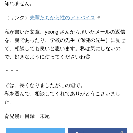
知れません。
（リンク）
先輩たちから性のアドバイス
私が書いた文章、yeong さんから頂いたメールの返信
を、親であったり、学校の先生（保健の先生）に見せ
て、相談しても良いと思います。私は気にしないの
で、好きなように使ってくださいね😄
＊＊＊
では、長くなりましたがこの辺で。
私を選んで、相談してくれてありがとうございまし
た。
育児漫画目録 末尾