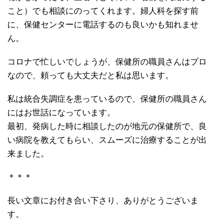
こと）でも相談にのってくれます。婦人科を探す前
に、保健センターに電話するのも良いかも知れませ
ん。
コロナで忙しいでしょうが、保健所の職員さんはプロ
なので、頼っても大丈夫だと私は思います。
私は統合失調症を患っているので、保健所の職員さん
にはお世話になっています。
最初、発病した時に相談したのが地元の保健所で、良
い病院を教えてもらい、スムーズに治療することが出
来ました。
＊＊＊
長い文章にお付き合い下さり、ありがとうございま
す。