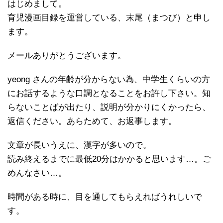
はじめまして。
育児漫画目録を運営している、末尾（まつび）と申し
ます。
メールありがとうございます。
yeong さんの年齢が分からない為、中学生くらいの方
にお話するような口調となることをお許し下さい。知
らないことばが出たり、説明が分かりにくかったら、
返信ください。あらためて、お返事します。
文章が長いうえに、漢字が多いので。
読み終えるまでに最低20分はかかると思います…。ご
めんなさい…。
時間がある時に、目を通してもらえればうれしいで
す。