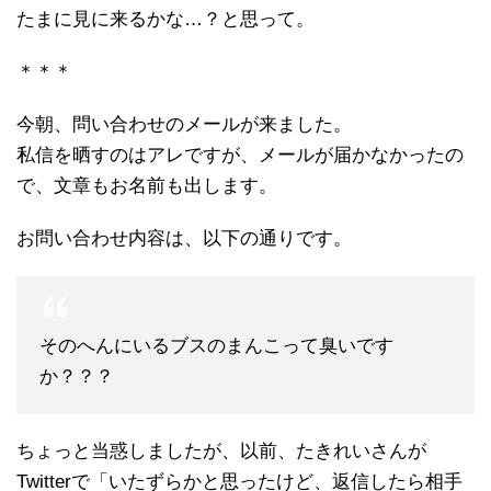
たまに見に来るかな…？と思って。
＊＊＊
今朝、問い合わせのメールが来ました。
私信を晒すのはアレですが、メールが届かなかったの
で、文章もお名前も出します。
お問い合わせ内容は、以下の通りです。
そのへんにいるブスのまんこって臭いです
か？？？
ちょっと当惑しましたが、以前、たきれいさんが
Twitterで「いたずらかと思ったけど、返信したら相手