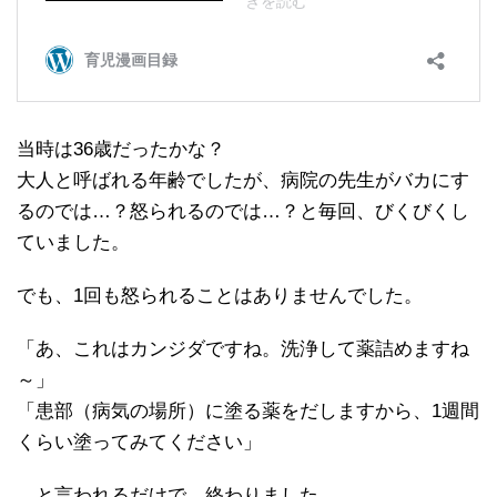
当時は36歳だったかな？
大人と呼ばれる年齢でしたが、病院の先生がバカにす
るのでは…？怒られるのでは…？と毎回、びくびくし
ていました。
でも、1回も怒られることはありませんでした。
「あ、これはカンジダですね。洗浄して薬詰めますね
～」
「患部（病気の場所）に塗る薬をだしますから、1週間
くらい塗ってみてください」
…と言われるだけで、終わりました。