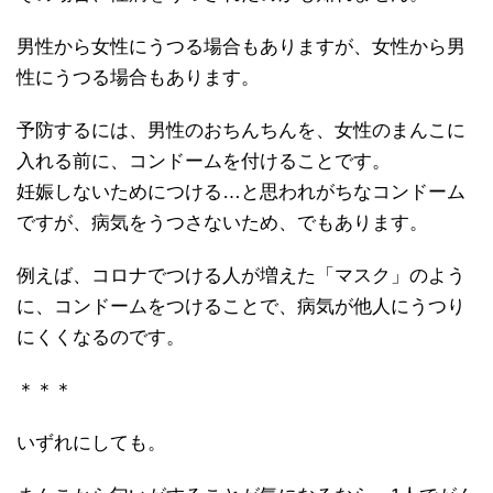
男性から女性にうつる場合もありますが、女性から男
性にうつる場合もあります。
予防するには、男性のおちんちんを、女性のまんこに
入れる前に、コンドームを付けることです。
妊娠しないためにつける…と思われがちなコンドーム
ですが、病気をうつさないため、でもあります。
例えば、コロナでつける人が増えた「マスク」のよう
に、コンドームをつけることで、病気が他人にうつり
にくくなるのです。
＊＊＊
いずれにしても。