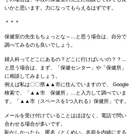
いかと思います。力になってもらえるはずです。
＊＊＊
保健室の先生もちょっとな～…と思う場合は、自分で
調べてみるのも良いでしょう。
婦人科ってどこにあるの？どこに行けばいいの？？…
と思う場合は、まず、「保健センター」や「保健所」
に相談してみましょう。
例えば私は〇〇県▲▲市に住んでいますので、 Google
検索で、「▲▲市 保健所」…と入力して調べていま
す。「▲▲市（スペースを1つ入れる）保健所」です。
メールを受け付けていることはほぼなく、電話で問い
合わせる場合が多いです。
恥かしかったら、匿名（とくめい。名前を内緒にする