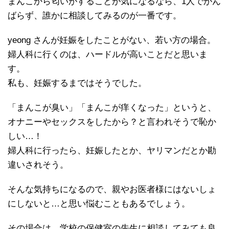
まんこから匂いがすることが気になるなら、1人でがん
ばらず、誰かに相談してみるのが一番です。
yeong さんが妊娠をしたことがない、若い方の場合。
婦人科に行くのは、ハードルが高いことだと思いま
す。
私も、妊娠するまではそうでした。
「まんこが臭い」「まんこが痒くなった」というと、
オナニーやセックスをしたから？と言われそうで恥か
しい…！
婦人科に行ったら、妊娠したとか、ヤリマンだとか勘
違いされそう。
そんな気持ちになるので、親やお医者様にはないしょ
にしないと…と思い悩むこともあるでしょう。
その場合は、学校の保健室の先生に相談してみても良