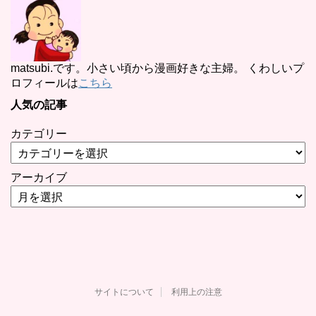
matsubi.です。小さい頃から漫画好きな主婦。 くわしいプ
ロフィールは
こちら
人気の記事
カテゴリー
アーカイブ
サイトについて
利用上の注意