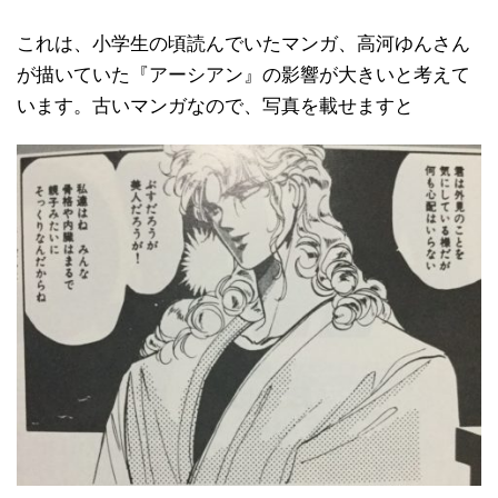
これは、小学生の頃読んでいたマンガ、高河ゆんさん
が描いていた『アーシアン』の影響が大きいと考えて
います。古いマンガなので、写真を載せますと