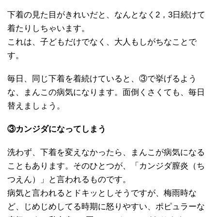
下着の見た目がきれいだと、なんとなく2，3日続けて
着たりしちゃいます。
これは、子どもだけでなく、大人もしがちなことで
す。
毎日、同じ下着を着続けていると、③で挙げるよう
な、まんこの病気になります。面倒くさくても、毎日
替えましょう。
③カンジダになってしまう
洗わず、下着を変えなかったら、まんこが病気になる
こともあります。そのひとつが、「カンジダ膣炎（ち
つえん）」と言われるものです。
病気と言われるとドキッとしそうですが、梅雨時な
ど、じめじめしてる時期に怒りやすい、ポピュラーな