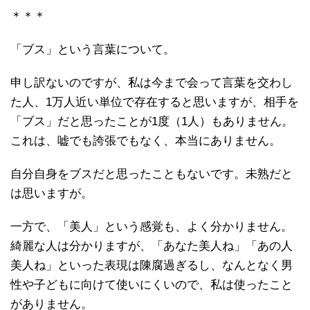
＊＊＊
「ブス」という言葉について。
申し訳ないのですが、私は今まで会って言葉を交わし
た人、1万人近い単位で存在すると思いますが、相手を
「ブス」だと思ったことが1度（1人）もありません。
これは、嘘でも誇張でもなく、本当にありません。
自分自身をブスだと思ったこともないです。未熟だと
は思いますが。
一方で、「美人」という感覚も、よく分かりません。
綺麗な人は分かりますが、「あなた美人ね」「あの人
美人ね」といった表現は陳腐過ぎるし、なんとなく男
性や子どもに向けて使いにくいので、私は使ったこと
がありません。