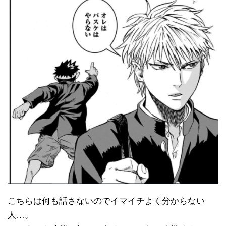
こちらは何も話さないのでイマイチよく分からない
人…。