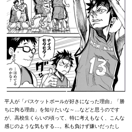
平人が「バスケットボールが好きになった理由」「勝
ちに拘る理由」を知りたいな～…などと思うのです
が、高校生くらいの頃って、特に考えもなく、こんな
感じのような気もする…。私も負けず嫌いだったし