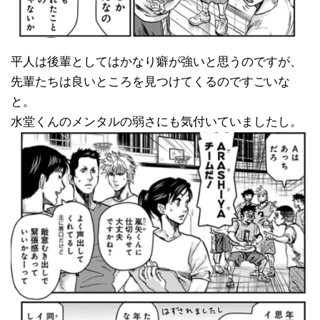
平人は後輩としてはかなり癖が強いと思うのですが、
先輩たちは良いところを見つけてくるのですごいな
と。
水堂くんのメンタルの弱さにも気付いていましたし。