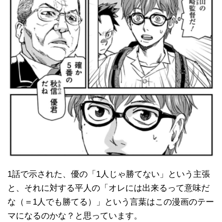
1話で示された、優の「1人じゃ勝てない」という主張
と、それに対する平人の「オレには出来るって意味だ
な（＝1人でも勝てる）」という言葉はこの漫画のテー
マになるのかな？と思っています。