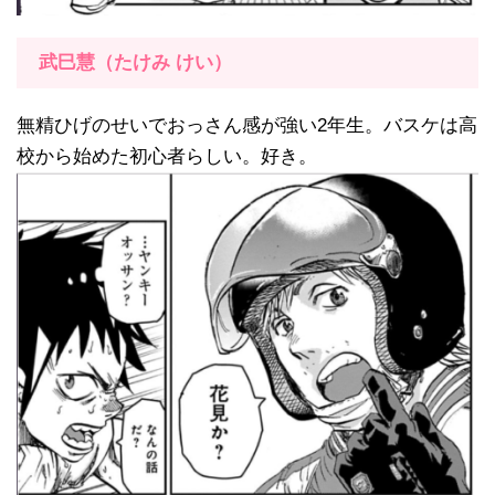
武巳慧（たけみ けい）
無精ひげのせいでおっさん感が強い2年生。バスケは高
校から始めた初心者らしい。好き。