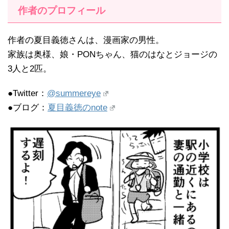
作者のプロフィール
作者の夏目義徳さんは、漫画家の男性。
家族は奥様、娘・PONちゃん、猫のはなとジョージの
3人と2匹。
●Twitter：
@summereye
●ブログ：
夏目義徳のnote