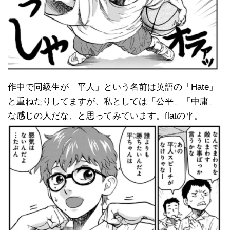
作中で同級生が「平人」という名前は英語の「Hate」
と重ねたりしてますが、私としては「公平」「中庸」
な感じの人だな、と思ってみています。flatの平。