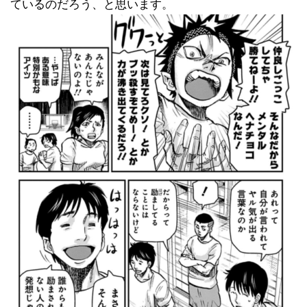
ているのだろう、と思います。