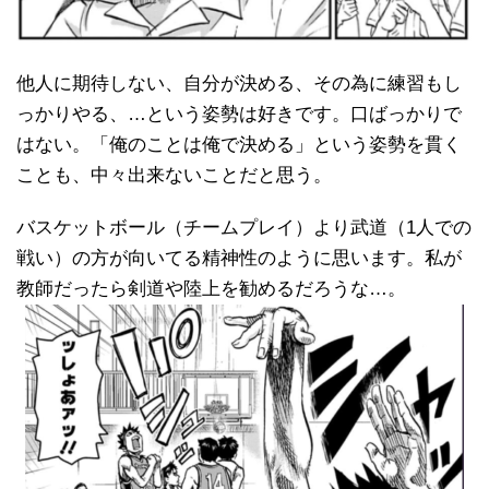
他人に期待しない、自分が決める、その為に練習もし
っかりやる、…という姿勢は好きです。口ばっかりで
はない。「俺のことは俺で決める」という姿勢を貫く
ことも、中々出来ないことだと思う。
バスケットボール（チームプレイ）より武道（1人での
戦い）の方が向いてる精神性のように思います。私が
教師だったら剣道や陸上を勧めるだろうな…。