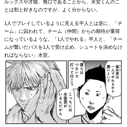
ルックスや才能、無口であることから、水堂くんのこ
とは割と好きなのですが、よく分からない。
1人でプレイしているように見える平人とは逆に、「チ
ーム」に囚われて、チーム（仲間）からの期待が重荷
になっているような。「1人でやれる」平人と、「チー
ムが繋いだパスを1人で受け止め、シュートを決めなけ
ればならない」水堂。