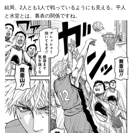
結局、2人とも1人で戦っているようにも見える。平人
と水堂とは、裏表の関係ですね。