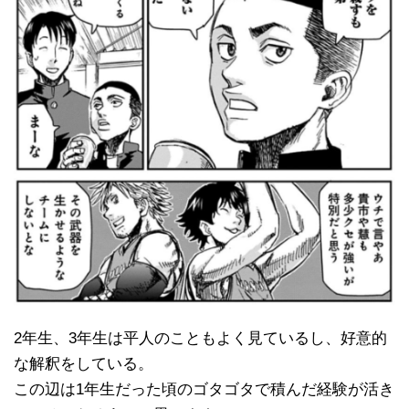
2年生、3年生は平人のこともよく見ているし、好意的
な解釈をしている。
この辺は1年生だった頃のゴタゴタで積んだ経験が活き