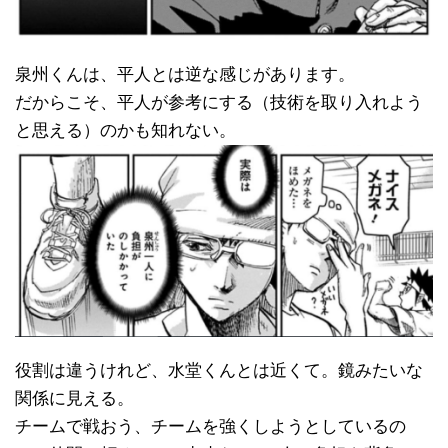
泉州くんは、平人とは逆な感じがあります。
だからこそ、平人が参考にする（技術を取り入れよう
と思える）のかも知れない。
役割は違うけれど、水堂くんとは近くて。鏡みたいな
関係に見える。
チームで戦おう、チームを強くしようとしているの