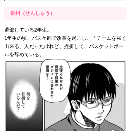
泉州（せんしゅう）
退部している2年生。
1年生の頃、バスケ部で改革を起こし、「チームを強く
出来る」人だったけれど、挫折して、バスケットボー
ルを辞めている。