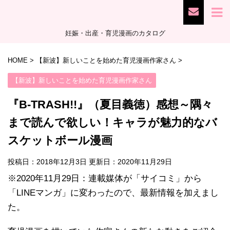
妊娠・出産・育児漫画のカタログ
HOME
>
【新波】新しいことを始めた育児漫画作家さん
>
【新波】新しいことを始めた育児漫画作家さん
『B-TRASH!!』（夏目義徳）感想～隅々
まで読んで欲しい！キャラが魅力的なバ
スケットボール漫画
投稿日：2018年12月3日 更新日：
2020年11月29日
※2020年11月29日：連載媒体が「サイコミ」から
「LINEマンガ」に変わったので、最新情報を加えまし
た。