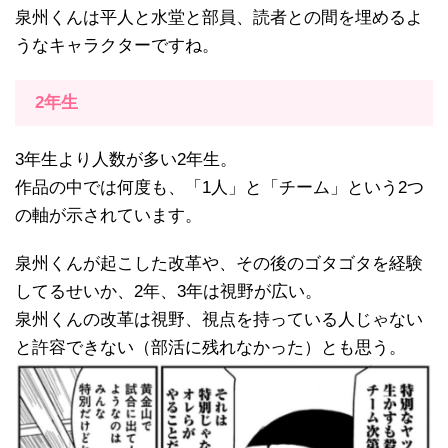
泉州くんは平人と水堂と部員、読者との間を埋めるよ
うなキャラクターですね。
2年生
3年生より人数が多い2年生。
作品の中では何度も、「1人」と「チーム」という2つ
の軸が示されています。
泉州くんが起こした改革や、その後のゴタゴタを経験
してるせいか、2年、3年は視野が広い。
泉州くんの改革は視野、視点を持っている人じゃない
と許容できない（部活に残れなかった）とも思う。