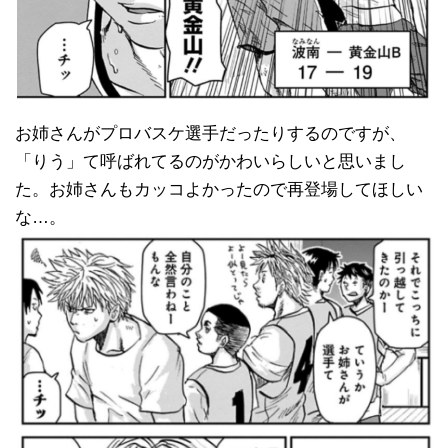
お姉さんがプロバスケ選手だったりするのですが、
「りう」て呼ばれてるのがかわいらしいと思いまし
た。お姉さんもカッコよかったので再登場してほしい
な…。