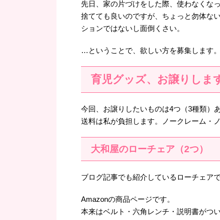
先日、家の片づけをした際、使わなくな
捨てても良いのですが、ちょっと勿体な
ションではないし面倒くさい。
…ということで、欲しい方を募集します
育児グッズ、お譲りしま
今回、お譲りしたいものは4つ（3種類）
送料は私が負担します。ノークレーム・
大和屋のローチェア（2つ）
ブログ記事でも紹介しているローチェア
Amazonの商品ページです。
本来はベルト・六角レンチ・説明書がつ