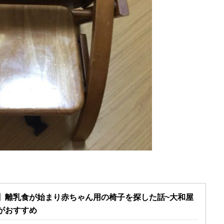
】離乳食が始まり赤ちゃん用の椅子を探した話~大和屋
がおすすめ