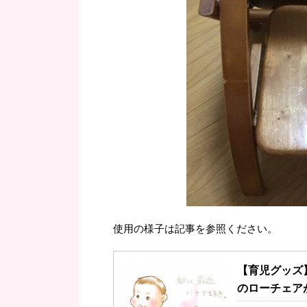
使用の様子は記事を参照ください。
【育児グッズ
のローチェア