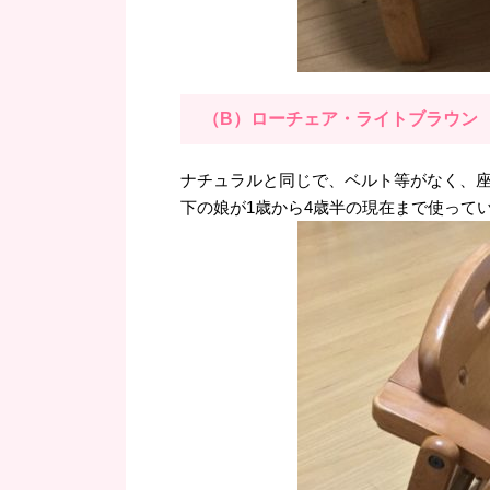
（B）ローチェア・ライトブラウン
ナチュラルと同じで、ベルト等がなく、
下の娘が1歳から4歳半の現在まで使って