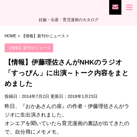
妊娠・出産・育児漫画のカタログ
HOME
>
【情報】新刊やニュース
>
【情報】新刊やニュース
【情報】伊藤理佐さんがNHKのラジオ
「すっぴん」に出演～トーク内容をまと
めました
投稿日：2014年7月2日 更新日：
2018年1月23日
昨日、『おかあさんの扉』の作者・伊藤理佐さんがラ
ジオに生出演されました。
オンエアを聞いていたら育児漫画の裏話が出てきたの
で、自分用にメモメモ。