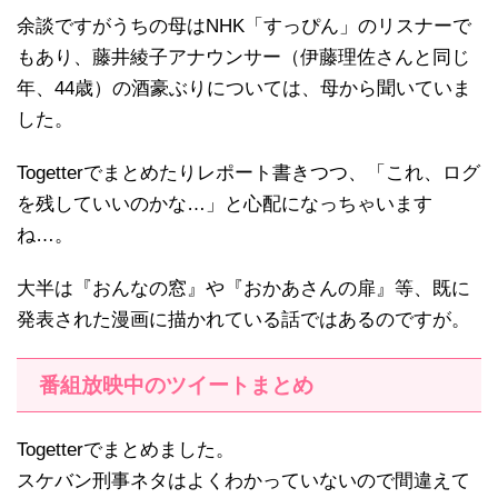
余談ですがうちの母はNHK「すっぴん」のリスナーで
もあり、藤井綾子アナウンサー（伊藤理佐さんと同じ
年、44歳）の酒豪ぶりについては、母から聞いていま
した。
Togetterでまとめたりレポート書きつつ、「これ、ログ
を残していいのかな…」と心配になっちゃいます
ね…。
大半は『おんなの窓』や『おかあさんの扉』等、既に
発表された漫画に描かれている話ではあるのですが。
番組放映中のツイートまとめ
Togetterでまとめました。
スケバン刑事ネタはよくわかっていないので間違えて