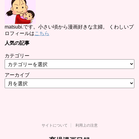
matsubi.です。小さい頃から漫画好きな主婦。 くわしいプ
ロフィールは
こちら
人気の記事
カテゴリー
アーカイブ
サイトについて
利用上の注意