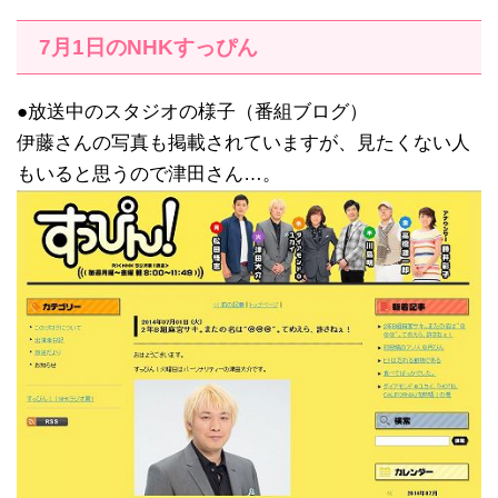
7月1日のNHKすっぴん
●放送中のスタジオの様子（番組ブログ）
伊藤さんの写真も掲載されていますが、見たくない人
もいると思うので津田さん…。