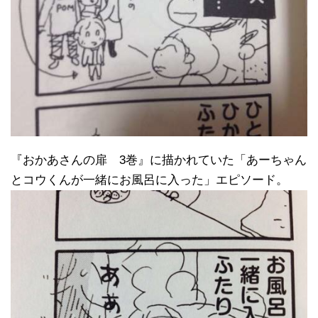
『おかあさんの扉 3巻』に描かれていた「あーちゃん
とコウくんが一緒にお風呂に入った」エピソード。