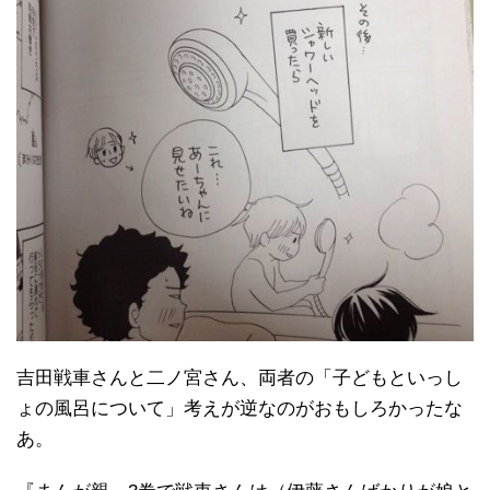
吉田戦車さんと二ノ宮さん、両者の「子どもといっし
ょの風呂について」考えが逆なのがおもしろかったな
あ。