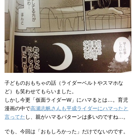
子どものおもちゃの話（ライダーベルトやスマホな
ど）も笑わせてもらいました。
しかし今更「仮面ライダーW」にハマるとは…。育児
漫画の中で
高瀬志帆さんも平成ライダーにハマったと
言ってた
し、親がハマるパターンは多いのですね…。
でも、今回は「おもしろかった」だけでないのです。