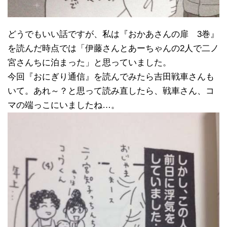
どうでもいい話ですが、私は『おかあさんの扉 3巻』
を読んだ時点では「伊藤さんとあーちゃんの2人で二ノ
宮さんちに泊まった」と思っていました。
今回『おにぎり通信』を読んでみたら吉田戦車さんも
いて。あれ～？と思って読み直したら、戦車さん、コ
マの端っこにいましたね…。