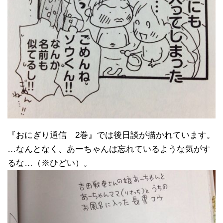
『おにぎり通信 2巻』では後日談が描かれています。
…なんとなく、あーちゃんは忘れているような気がす
るな…（※ひどい）。