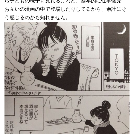
ら子どもの様子も見れるけれど、基本的に仕事優先。
お互いの漫画の中で登場したりしてるから、余計にそ
う感じるのかも知れません。