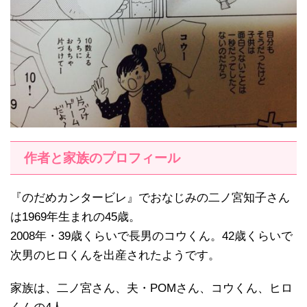
作者と家族のプロフィール
『のだめカンタービレ』でおなじみの二ノ宮知子さん
は1969年生まれの45歳。
2008年・39歳くらいで長男のコウくん。42歳くらいで
次男のヒロくんを出産されたようです。
家族は、二ノ宮さん、夫・POMさん、コウくん、ヒロ