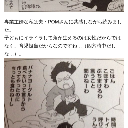
専業主婦な私は夫・POMさんに共感しながら読みまし
た。
子どもにイライラして角が生えるのは女性だからでは
なく、育児担当だからなのですね…（四六時中だし
な…）。