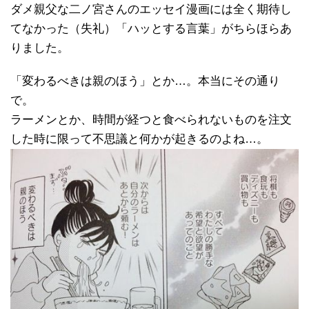
ダメ親父な二ノ宮さんのエッセイ漫画には全く期待し
てなかった（失礼）「ハッとする言葉」がちらほらあ
りました。
「変わるべきは親のほう」とか…。本当にその通り
で。
ラーメンとか、時間が経つと食べられないものを注文
した時に限って不思議と何かが起きるのよね…。