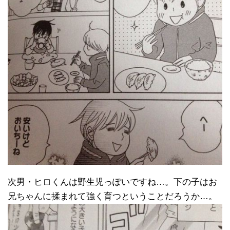
次男・ヒロくんは野生児っぽいですね…。下の子はお
兄ちゃんに揉まれて強く育つということだろうか…。