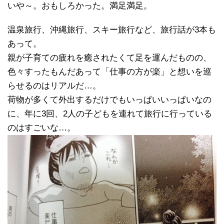
いや～。おもしろかった。満足満足。
温泉旅行、沖縄旅行、スキー旅行など、旅行話が3本も
あって。
親が子育ての疲れを癒されたくて足を運んだものの、
色々すったもんだあって「仕事の方が楽」と想いを巡
らせるのはリアルだ…。
荷物が多くて外出するだけでもいっぱいいっぱいなの
に、年に3回、2人の子どもを連れて旅行に行っている
のはすごいな…。