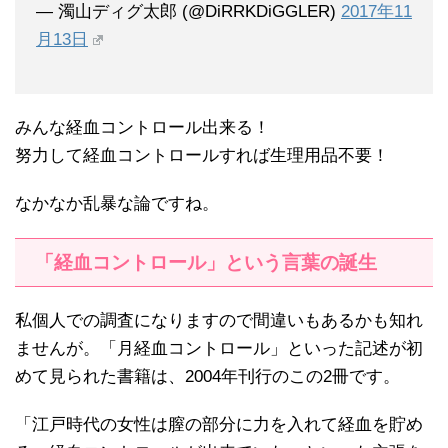
— 濁山ディグ太郎 (@DiRRKDiGGLER)
2017年11
月13日
みんな経血コントロール出来る！
努力して経血コントロールすれば生理用品不要！
なかなか乱暴な論ですね。
「経血コントロール」という言葉の誕生
私個人での調査になりますので間違いもあるかも知れ
ませんが。「月経血コントロール」といった記述が初
めて見られた書籍は、2004年刊行のこの2冊です。
「江戸時代の女性は膣の部分に力を入れて経血を貯め