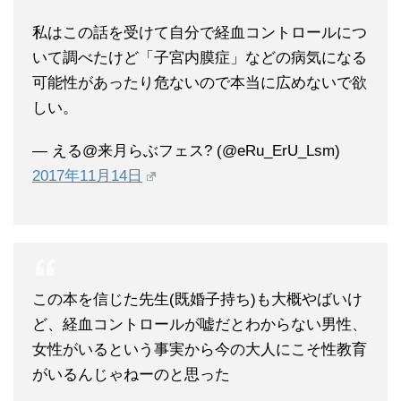
私はこの話を受けて自分で経血コントロールにつ
いて調べたけど「子宮内膜症」などの病気になる
可能性があったり危ないので本当に広めないで欲
しい。
— える@来月らぶフェス? (@eRu_ErU_Lsm)
2017年11月14日
この本を信じた先生(既婚子持ち)も大概やばいけ
ど、経血コントロールが嘘だとわからない男性、
女性がいるという事実から今の大人にこそ性教育
がいるんじゃねーのと思った