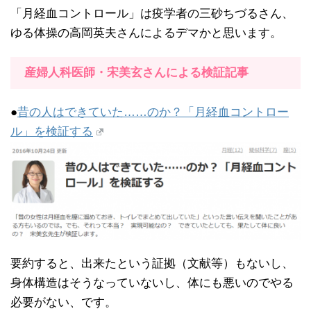
「月経血コントロール」は疫学者の三砂ちづるさん、
ゆる体操の高岡英夫さんによるデマかと思います。
産婦人科医師・宋美玄さんによる検証記事
●
昔の人はできていた……のか？「月経血コントロー
ル」を検証する
要約すると、出来たという証拠（文献等）もないし、
身体構造はそうなっていないし、体にも悪いのでやる
必要がない、です。