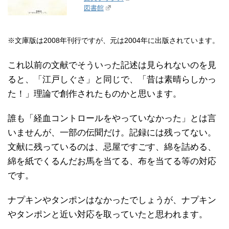
図書館
※文庫版は2008年刊行ですが、元は2004年に出版されています。
これ以前の文献でそういった記述は見られないのを見
ると、「江戸しぐさ」と同じで、「昔は素晴らしかっ
た！」理論で創作されたものかと思います。
誰も「経血コントロールをやっていなかった」とは言
いませんが、一部の伝聞だけ。記録には残ってない。
文献に残っているのは、忌屋ですごす、綿を詰める、
綿を紙でくるんだお馬を当てる、布を当てる等の対応
です。
ナプキンやタンポンはなかったでしょうが、ナプキン
やタンポンと近い対応を取っていたと思われます。