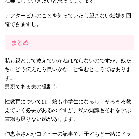
社会にしていきたいと思ってはいます。
アフターピルのことを知っていたら望まない妊娠を回
避できますし。
まとめ
私も親として教えていかねばならないのですが、娘た
ちにどう伝えたら良いかな、と悩むところではありま
す。
男親である夫の役割も。
性教育については、娘も小学生になるし、そろそろ教
えていく必要があるのですが、私の知識もそれを学ぶ
書籍も足りない感があります。
仲恵麻さんがコノビーの記事で、子どもと一緒にドラ