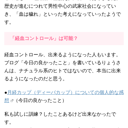
歴史が進むにつれて男性中心の武家社会になってい
き、「血は穢れ」といった考えになっていったようで
す。
「経血コントロール」は可能？
経血コントロール、出来るようになった人もいます。
ブログ「今日の良かったこと」を書いているりょうさ
んは、ナチュラル系のヒトではないので、本当に出来
るようになったのだと思う。
●
月経カップ（ディーバカップ）についての個人的な感
想
（今日の良かったこと）
私も試しに訓練？したことあるけど出来なかったで
す。