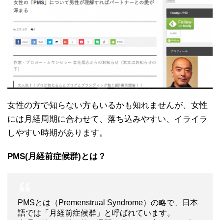
女性の方で知らない方もいるかも知れませんが、女性
には月経周期に合わせて、落ち込みやすい、イライラ
しやすい時期があります。
PMS(月経前症候群)とは？
PMSとは（Premenstrual Syndrome）の略で、日本
語では「月経前症候群」と呼ばれています。