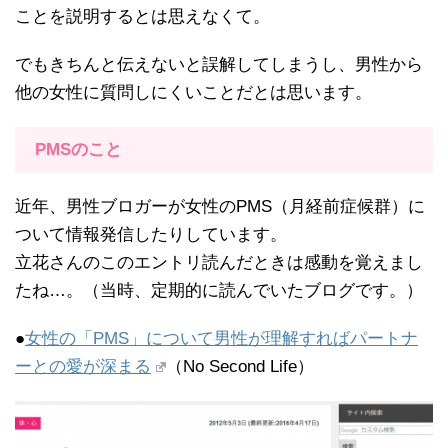
ことを説明するとは思えなくて。
でもきちんと伝えないと誤解してしまうし、男性から
他の女性に質問しにくいことだとは思います。
PMSのこと
近年、男性ブロガーが女性のPMS（月経前症候群）に
ついて情報発信したりしています。
立花さんのこのエントリ読んだときは感動を覚えまし
たね…。（当時、定期的に読んでいたブログです。）
●
女性の「PMS」について男性が理解すればパートナ
ーとの愛が深まる
（No Second Life）