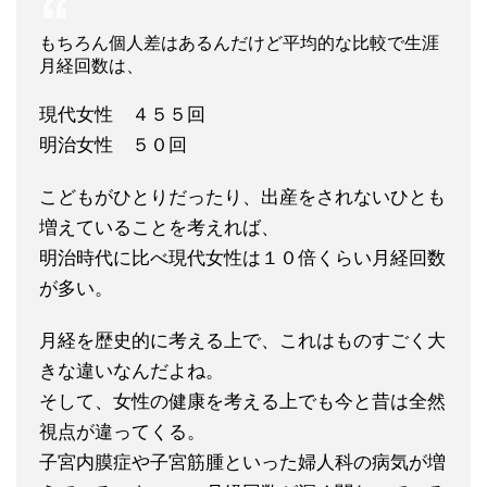
もちろん個人差はあるんだけど平均的な比較で生涯
月経回数は、
現代女性 ４５５回
明治女性 ５０回
こどもがひとりだったり、出産をされないひとも
増えていることを考えれば、
明治時代に比べ現代女性は１０倍くらい月経回数
が多い。
月経を歴史的に考える上で、これはものすごく大
きな違いなんだよね。
そして、女性の健康を考える上でも今と昔は全然
視点が違ってくる。
子宮内膜症や子宮筋腫といった婦人科の病気が増