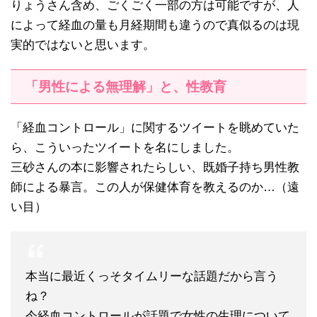
りょうさん含め、ごくごく一部の方は可能ですが、人
によって経血の量も月経期間も違うので真似るのは現
実的ではないと思います。
「男性による無理解」と、性教育
「経血コントロール」に関するツイートを眺めていた
ら、こういったツイートを名にしました。
三砂さんの本に影響されたらしい、既婚子持ち男性教
師による暴言。この人が保健体育を教えるのか…（遠
い目）
本当に最近くっそタイムリーな話題だから言う
ね？
今経血コントロールが話題で女性の生理について