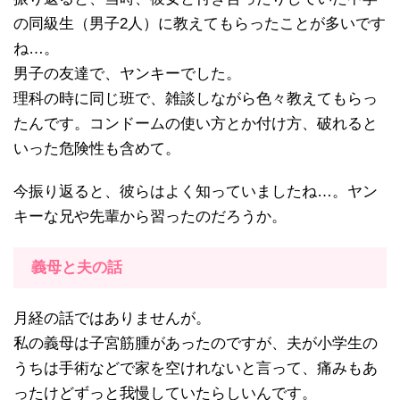
の同級生（男子2人）に教えてもらったことが多いです
ね…。
男子の友達で、ヤンキーでした。
理科の時に同じ班で、雑談しながら色々教えてもらっ
たんです。コンドームの使い方とか付け方、破れると
いった危険性も含めて。
今振り返ると、彼らはよく知っていましたね…。ヤン
キーな兄や先輩から習ったのだろうか。
義母と夫の話
月経の話ではありませんが。
私の義母は子宮筋腫があったのですが、夫が小学生の
うちは手術などで家を空けれないと言って、痛みもあ
ったけどずっと我慢していたらしいんです。