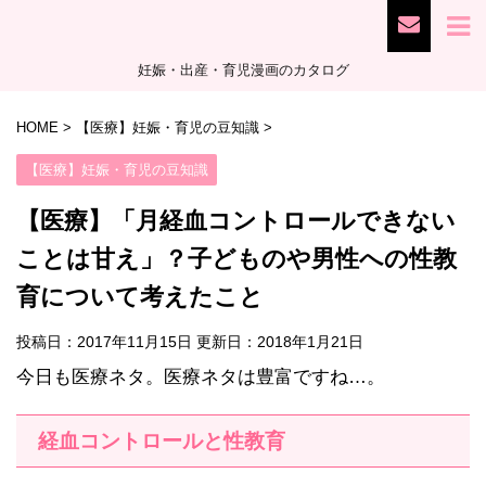
妊娠・出産・育児漫画のカタログ
HOME
>
【医療】妊娠・育児の豆知識
>
【医療】妊娠・育児の豆知識
【医療】「月経血コントロールできない
ことは甘え」？子どものや男性への性教
育について考えたこと
投稿日：2017年11月15日 更新日：
2018年1月21日
今日も医療ネタ。医療ネタは豊富ですね…。
経血コントロールと性教育