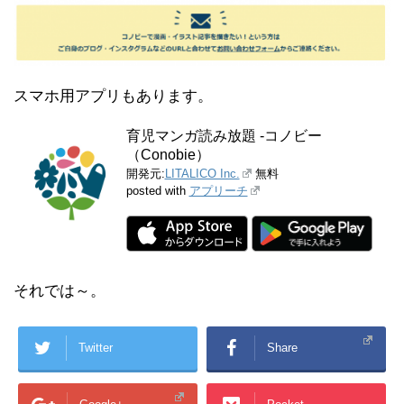
スマホ用アプリもあります。
育児マンガ読み放題 -コノビー
（Conobie）
開発元:
LITALICO Inc.
無料
posted with
アプリーチ
それでは～。
Twitter
Share