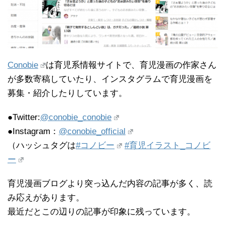
Conobie
は育児系情報サイトで、育児漫画の作家さん
が多数寄稿していたり、インスタグラムで育児漫画を
募集・紹介したりしています。
●Twitter:
@conobie_conobie
●Instagram：
@conobie_official
（ハッシュタグは
#コノビー
#育児イラスト_コノビ
ー
育児漫画ブログより突っ込んだ内容の記事が多く、読
み応えがあります。
最近だとこの辺りの記事が印象に残っています。