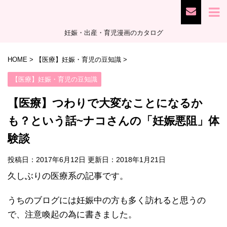
妊娠・出産・育児漫画のカタログ
HOME
>
【医療】妊娠・育児の豆知識
>
【医療】妊娠・育児の豆知識
【医療】つわりで大変なことになるか
も？という話~ナコさんの「妊娠悪阻」体
験談
投稿日：2017年6月12日 更新日：
2018年1月21日
久しぶりの医療系の記事です。
うちのブログには妊娠中の方も多く訪れると思うの
で、注意喚起の為に書きました。