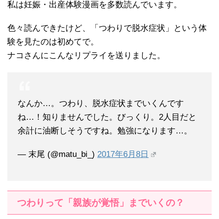
私は妊娠・出産体験漫画を多数読んでいます。
色々読んできたけど、「つわりで脱水症状」という体
験を見たのは初めてで。
ナコさんにこんなリプライを送りました。
なんか…。つわり、脱水症状までいくんです
ね…！知りませんでした。びっくり。2人目だと
余計に油断しそうですね。勉強になります…。
— 末尾 (@matu_bi_)
2017年6月8日
つわりって「親族が覚悟」までいくの？