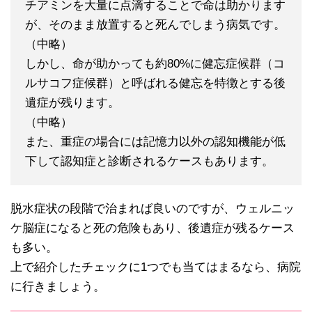
チアミンを大量に点滴することで命は助かります
が、そのまま放置すると死んでしまう病気です。
（中略）
しかし、命が助かっても約80%に健忘症候群（コ
ルサコフ症候群）と呼ばれる健忘を特徴とする後
遺症が残ります。
（中略）
また、重症の場合には記憶力以外の認知機能が低
下して認知症と診断されるケースもあります。
脱水症状の段階で治まれば良いのですが、ウェルニッ
ケ脳症になると死の危険もあり、後遺症が残るケース
も多い。
上で紹介したチェックに1つでも当てはまるなら、病院
に行きましょう。