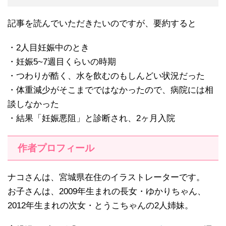
記事を読んでいただきたいのですが、要約すると
・2人目妊娠中のとき
・妊娠5~7週目くらいの時期
・つわりが酷く、水を飲むのもしんどい状況だった
・体重減少がそこまでではなかったので、病院には相
談しなかった
・結果「妊娠悪阻」と診断され、2ヶ月入院
作者プロフィール
ナコさんは、宮城県在住のイラストレーターです。
お子さんは、2009年生まれの長女・ゆかりちゃん、
2012年生まれの次女・とうこちゃんの2人姉妹。