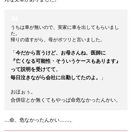
うちは車が無いので、実家に車を出してもらいまし
た。
帰りの道すがら、母がポツリと言いました。
「
今だから言うけど、お母さんね、医師に
『亡くなる可能性・そういうケースもあります』
って説明を受けてて、
毎日泣きながら会社に出勤してたのよ。
」
おほぉぅ。
合併症とか無くてもやっぱ命危なかったんかい。
…命、危なかったんかい……。