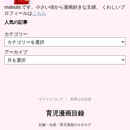
matsubi.です。小さい頃から漫画好きな主婦。 くわしいプ
ロフィールは
こちら
人気の記事
カテゴリー
アーカイブ
サイトについて
利用上の注意
育児漫画目録
妊娠・出産・育児漫画のカタログ