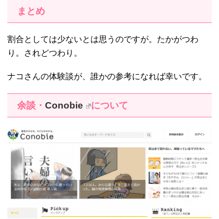
まとめ
割合としては少ないとは思うのですが。たかがつわ
り。されどつわり。
ナコさんの体験談が、誰かの参考になれば幸いです。
余談・
Conobie
について