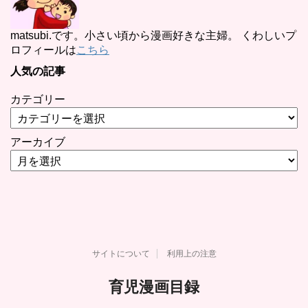
matsubi.です。小さい頃から漫画好きな主婦。 くわしいプ
ロフィールは
こちら
人気の記事
カテゴリー
アーカイブ
サイトについて
利用上の注意
育児漫画目録