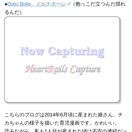
●
Dolci Bolle ドルチボーレ
（抱っこだ立つんだ揺れ
るんだ）
こちらのブログは2014年6月頃に産まれた娘さん、チ
カちゃんの様子を描いた育児漫画です。かわいい。
読みながら、私も1人目が産まれた頃は不安の連続だっ