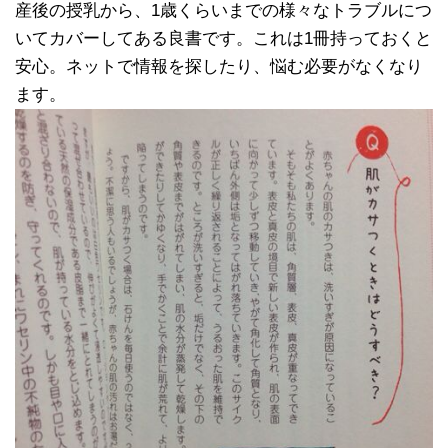
産後の授乳から、1歳くらいまでの様々なトラブルにつ
いてカバーしてある良書です。これは1冊持っておくと
安心。ネットで情報を探したり、悩む必要がなくなり
ます。