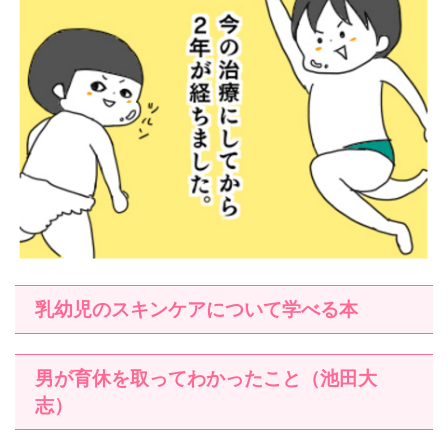
乳幼児のスキンケアについて学べる本
男が育休を取ってわかったこと（池田大
志）