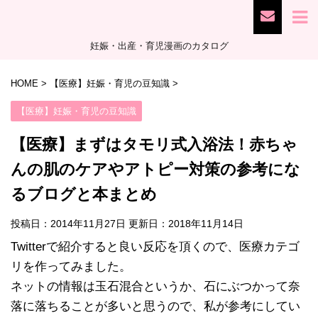
妊娠・出産・育児漫画のカタログ
HOME
>
【医療】妊娠・育児の豆知識
>
【医療】妊娠・育児の豆知識
【医療】まずはタモリ式入浴法！赤ちゃ
んの肌のケアやアトピー対策の参考にな
るブログと本まとめ
投稿日：2014年11月27日 更新日：
2018年11月14日
Twitterで紹介すると良い反応を頂くので、医療カテゴ
リを作ってみました。
ネットの情報は玉石混合というか、石にぶつかって奈
落に落ちることが多いと思うので、私が参考にしてい