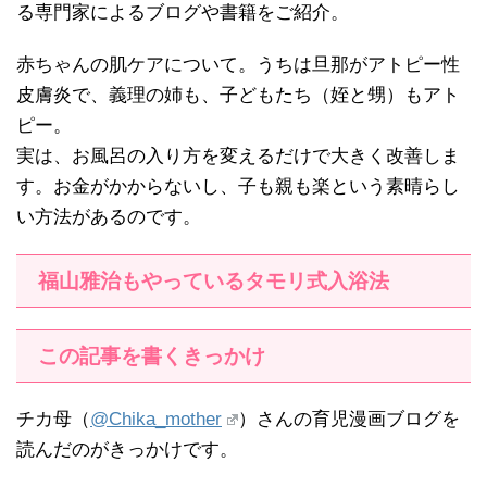
る専門家によるブログや書籍をご紹介。
赤ちゃんの肌ケアについて。うちは旦那がアトピー性
皮膚炎で、義理の姉も、子どもたち（姪と甥）もアト
ピー。
実は、お風呂の入り方を変えるだけで大きく改善しま
す。お金がかからないし、子も親も楽という素晴らし
い方法があるのです。
福山雅治もやっているタモリ式入浴法
この記事を書くきっかけ
チカ母（
@Chika_mother
）さんの育児漫画ブログを
読んだのがきっかけです。