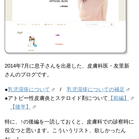
2014年7月に息子さんを出産した、皮膚科医・友里新
さんのブログです。
●
乳児湿疹について
/
乳児湿疹についての補足
●アトピー性皮膚炎とステロイド剤について
【前編】
【後半】
特に、↑の後編を一読しておくと、皮膚科での診察時に
役立つと思います。こういうリスト、欲しかったん