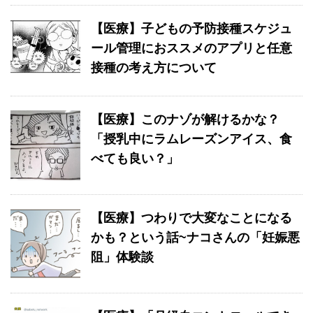
【医療】子どもの予防接種スケジュ
ール管理におススメのアプリと任意
接種の考え方について
【医療】このナゾが解けるかな？
「授乳中にラムレーズンアイス、食
べても良い？」
【医療】つわりで大変なことになる
かも？という話~ナコさんの「妊娠悪
阻」体験談