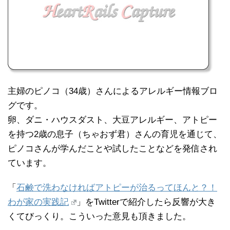
主婦のピノコ（34歳）さんによるアレルギー情報ブロ
グです。
卵、ダニ・ハウスダスト、大豆アレルギー、アトピー
を持つ2歳の息子（ちゃおず君）さんの育児を通じて、
ピノコさんが学んだことや試したことなどを発信され
ています。
「
石鹸で洗わなければアトピーが治るってほんと？！
わが家の実践記
」をTwitterで紹介したら反響が大き
くてびっくり。こういった意見も頂きました。