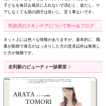
子どもを毎日お風呂に入れないで済むと、楽だし、ケ
アしなくても肌の調子は良いし、言う事ないです。
乳幼児のスキンケアについて学べるブログ
ネット上には色々な情報がありますが、基本的に、職
業が医師で身元がはっきりした方の意見以外は無視し
た方が無難です。
友利新のビューティー診察室