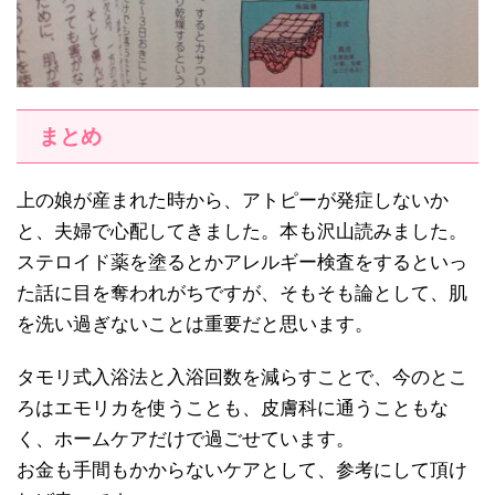
まとめ
上の娘が産まれた時から、アトピーが発症しないか
と、夫婦で心配してきました。本も沢山読みました。
ステロイド薬を塗るとかアレルギー検査をするといっ
た話に目を奪われがちですが、そもそも論として、肌
を洗い過ぎないことは重要だと思います。
タモリ式入浴法と入浴回数を減らすことで、今のとこ
ろはエモリカを使うことも、皮膚科に通うこともな
く、ホームケアだけで過ごせています。
お金も手間もかからないケアとして、参考にして頂け