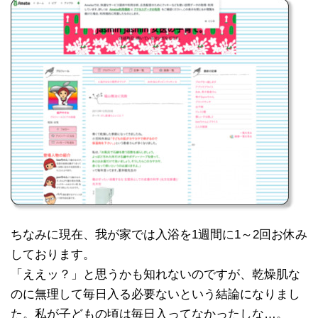
ちなみに現在、我が家では入浴を1週間に1～2回お休み
しております。
「ええッ？」と思うかも知れないのですが、乾燥肌な
のに無理して毎日入る必要ないという結論になりまし
た。私が子どもの頃は毎日入ってなかったしな…。