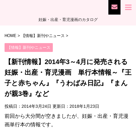
妊娠・出産・育児漫画のカタログ
HOME
>
【情報】新刊やニュース
>
【情報】新刊やニュース
【新刊情報】2014年3～4月に発売される
妊娠・出産・育児漫画 単行本情報～『王
子と赤ちゃん』『うわばみ日記』『まん
が親3巻』など
投稿日：2014年3月24日 更新日：
2018年1月23日
前回から大分間が空きましたが、妊娠・出産・育児漫
画単行本の情報です。