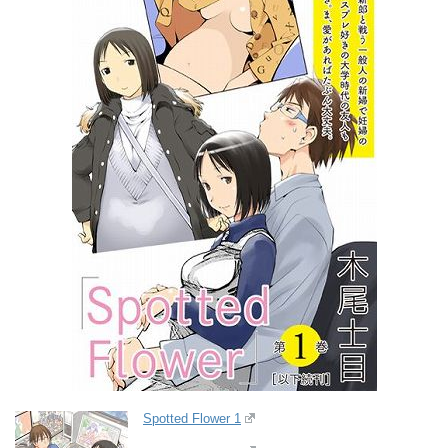
Spotted Flower 1