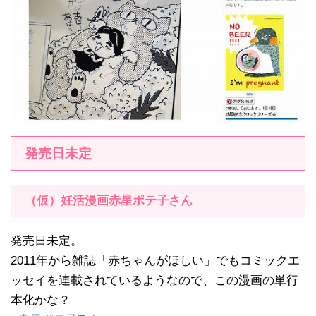
発売日未定
（仮）妊活漫画赤星ポテ子さん
発売日未定。
2011年から雑誌「赤ちゃんがほしい」でもコミックエ
ッセイを連載されているようなので、この漫画の単行
本化かな？