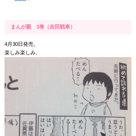
まんが親 3巻（吉田戦車）
4月30日発売。
楽しみ楽しみ。