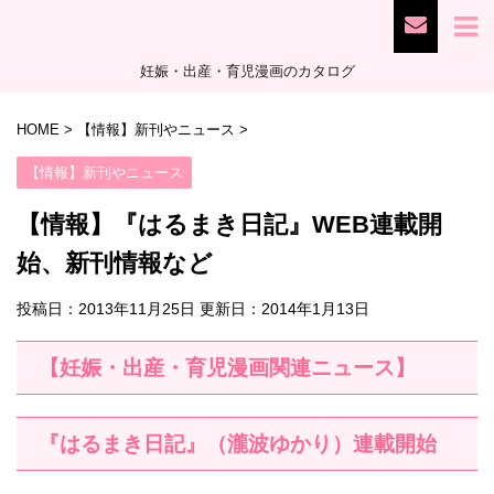
妊娠・出産・育児漫画のカタログ
HOME
>
【情報】新刊やニュース
>
【情報】新刊やニュース
【情報】『はるまき日記』WEB連載開
始、新刊情報など
投稿日：2013年11月25日 更新日：
2014年1月13日
【妊娠・出産・育児漫画関連ニュース】
『はるまき日記』（瀧波ゆかり）連載開始