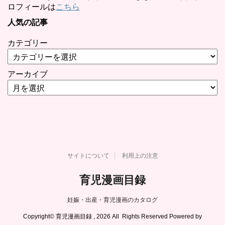
ロフィールは
こちら
人気の記事
カテゴリー
アーカイブ
サイトについて
利用上の注意
育児漫画目録
妊娠・出産・育児漫画のカタログ
Copyright© 育児漫画目録 , 2026 All Rights Reserved Powered by