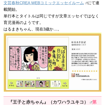
文芸春秋CREA WEBコミックエッセイルーム
にて連
載開始。
単行本とタイトルは同じですが文章エッセイではなく
育児漫画のようです。
はるまきちゃん、現在3歳か…。
『王子と赤ちゃん』（カワハラユキコ）
第