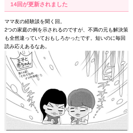
14回が更新されました
ママ友の経験談を聞く回。
2つの家庭の例を示されるのですが、不満の元も解決策
も全然違っていておもしろかったです。短いのに毎回
読み応えあるなあ。