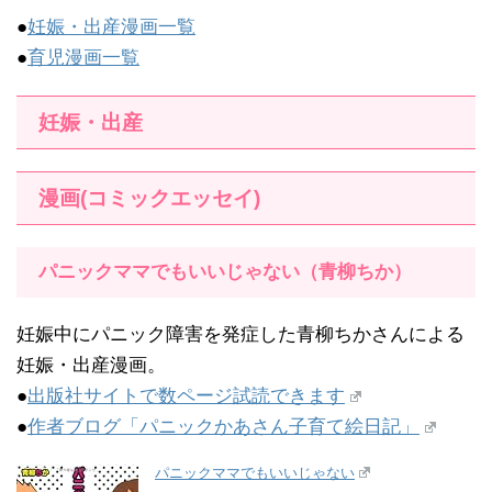
●
妊娠・出産漫画一覧
●
育児漫画一覧
妊娠・出産
漫画(コミックエッセイ)
パニックママでもいいじゃない（青柳ちか）
妊娠中にパニック障害を発症した青柳ちかさんによる
妊娠・出産漫画。
●
出版社サイトで数ページ試読できます
●
作者ブログ「パニックかあさん子育て絵日記」
パニックママでもいいじゃない