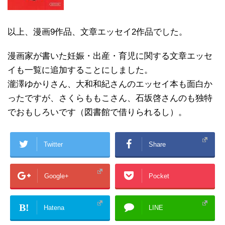
以上、漫画9作品、文章エッセイ2作品でした。
漫画家が書いた妊娠・出産・育児に関する文章エッセ
イも一覧に追加することにしました。
瀧澤ゆかりさん、大和和紀さんのエッセイ本も面白か
ったですが、さくらももこさん、石坂啓さんのも独特
でおもしろいです（図書館で借りられるし）。
Twitter
Share
Google+
Pocket
B!
Hatena
LINE