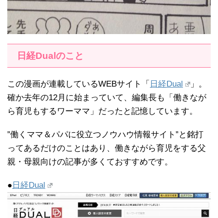
日経Dualのこと
この漫画が連載しているWEBサイト「
日経Dual
」。
確か去年の12月に始まっていて、編集長も「働きなが
ら育児もするワーママ」だったと記憶しています。
”働くママ＆パパに役立つノウハウ情報サイト”と銘打
ってあるだけのことはあり、働きながら育児をする父
親・母親向けの記事が多くておすすめです。
●
日経Dual