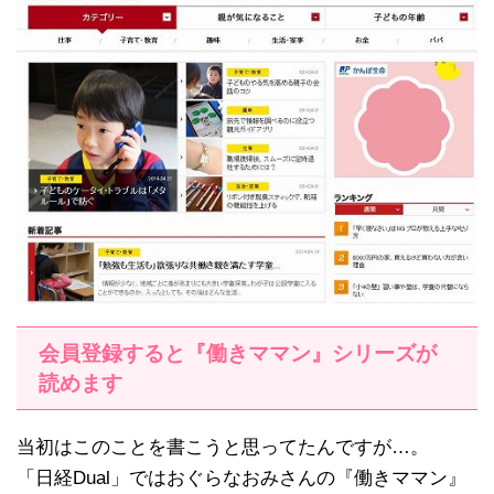
会員登録すると『働きママン』シリーズが
読めます
当初はこのことを書こうと思ってたんですが…。
「日経Dual」ではおぐらなおみさんの『働きママン』