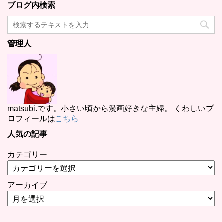
ブログ内検索
管理人
matsubi.です。小さい頃から漫画好きな主婦。 くわしいプ
ロフィールは
こちら
人気の記事
カテゴリー
アーカイブ