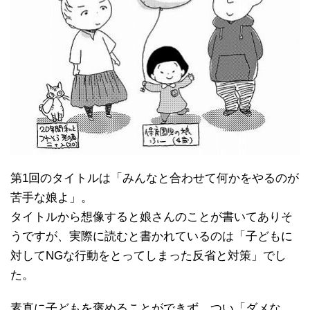
第1回のタイトルは「みんなと合わせて何かをやるのが
苦手な娘よ」。
タイトルから想像すると娘さんのことが書いてありそ
うですが、実際に読むと書かれているのは「子どもに
対してNGな行動をとってしまった反省と対策」でし
た。
素直に子どもを褒めることができず、つい「ダメな