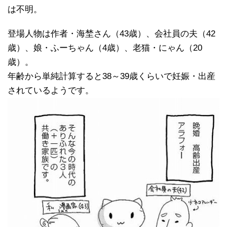
は不明。
登場人物は作者・海埜さん（43歳）、会社員の夫（42
歳）、娘・ふーちゃん（4歳）、老猫・にゃん（20
歳）。
年齢から単純計算すると38～39歳くらいで妊娠・出産
されているようです。