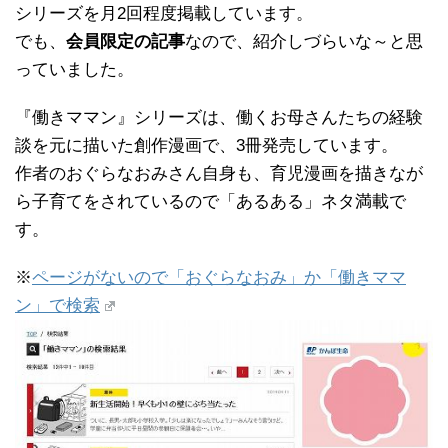
シリーズを月2回程度掲載しています。
でも、
会員限定の記事
なので、紹介しづらいな～と思
っていました。
『働きママン』シリーズは、働くお母さんたちの経験
談を元に描いた創作漫画で、3冊発売しています。
作者のおぐらなおみさん自身も、育児漫画を描きなが
ら子育てをされているので「あるある」ネタ満載で
す。
※
ページがないので「おぐらなおみ」か「働きママ
ン」で検索