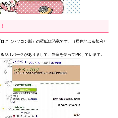
！
ブログ（パソコン版）の壁紙は恐竜です。（居住地は京都府と
るジオパークがありまして、恐竜を使ってPRしています。