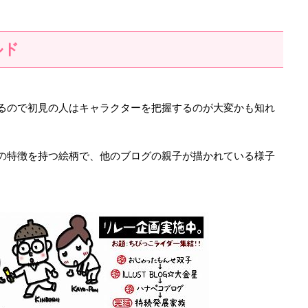
ルド
るので初見の人はキャラクターを把握するのが大変かも知れ
の特徴を持つ絵柄で、他のブログの親子が描かれている様子