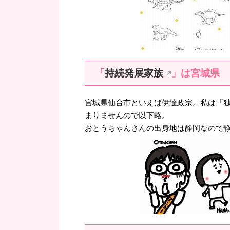
「
持続発展家族
」は宮城県
宮城県仙台市といえば伊達政宗。私は『
まりませんので以下略。
おとうちゃんさんの出身地は静岡なので