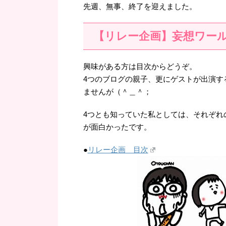
先週、無事、終了を迎えました。
【リレー企画】妄想ワー
興味がある方は目次からどうぞ。
4つのブログの親子、更にゲストが出演す
ませんが（＾＿＾；
4つとも知っていた私としては、それぞれ
が面白かったです。
●
リレー企画 目次