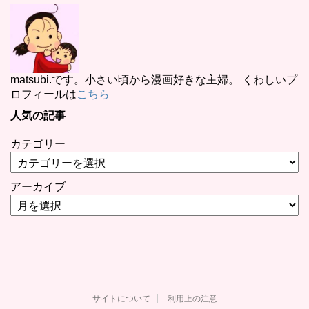
matsubi.です。小さい頃から漫画好きな主婦。 くわしいプ
ロフィールは
こちら
人気の記事
カテゴリー
アーカイブ
サイトについて
利用上の注意