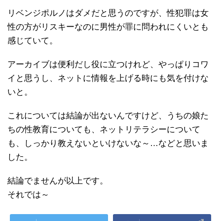
リベンジポルノはダメだと思うのですが、性犯罪は女
性の方がリスキーなのに男性が罪に問われにくいとも
感じていて。
アーカイブは便利だし役に立つけれど、やっぱりコワ
イと思うし、ネットに情報を上げる時にも気を付けな
いと。
これについては結論が出ないんですけど、うちの娘た
ちの性教育についても、ネットリテラシーについて
も、しっかり教えないといけないな～…などと思いま
した。
結論でませんが以上です。
それでは～