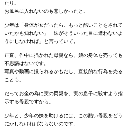
たり。
お風呂に入れないのも悲しかったと。
少年は「身体が女だったら、もっと酷いことをされて
いたかも知れない」「妹がそういった目に遭わないよ
うにしなければ」と言っていて。
正直、作中に描かれた母親なら、娘の身体を売っても
不思議はないです。
写真や動画に撮られるかもだし、直接的な行為を売る
ことも。
だってお金の為に実の両親を、実の息子に殺すよう指
示する母親ですから。
少年と、少年の妹を助けるには、この酷い母親をどう
にかしなければならないのです。