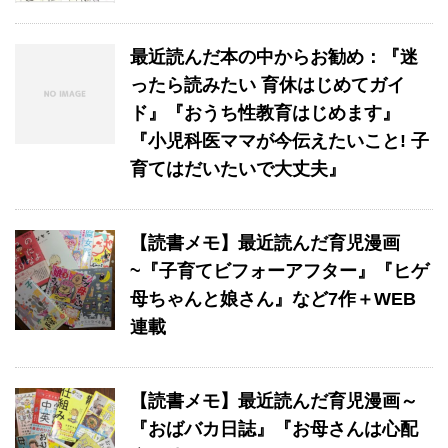
最近読んだ本の中からお勧め：『迷
ったら読みたい 育休はじめてガイ
ド』『おうち性教育はじめます』
『小児科医ママが今伝えたいこと! 子
育てはだいたいで大丈夫』
【読書メモ】最近読んだ育児漫画
~『子育てビフォーアフター』『ヒゲ
母ちゃんと娘さん』など7作＋WEB
連載
【読書メモ】最近読んだ育児漫画～
『おばバカ日誌』『お母さんは心配