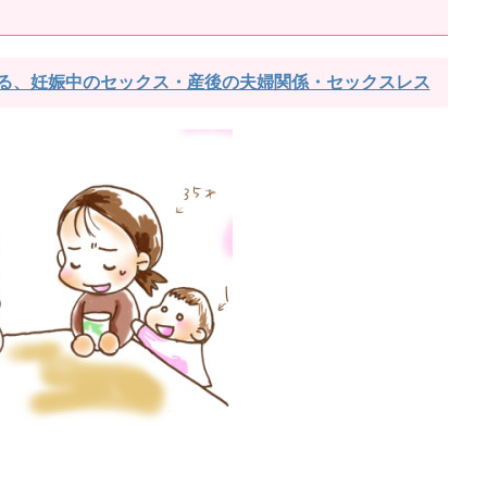
える、妊娠中のセックス・産後の夫婦関係・セックスレス