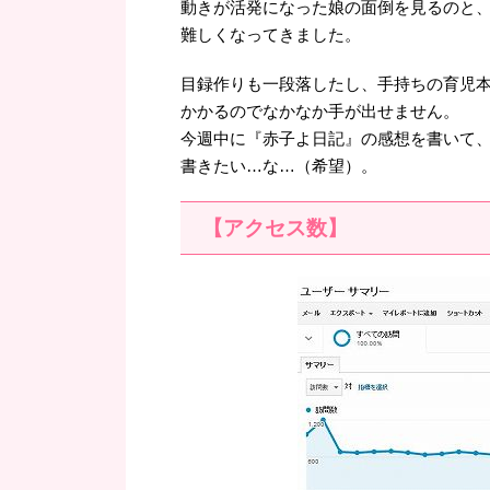
動きが活発になった娘の面倒を見るのと
難しくなってきました。
目録作りも一段落したし、手持ちの育児
かかるのでなかなか手が出せません。
今週中に『赤子よ日記』の感想を書いて、
書きたい…な…（希望）。
【アクセス数】