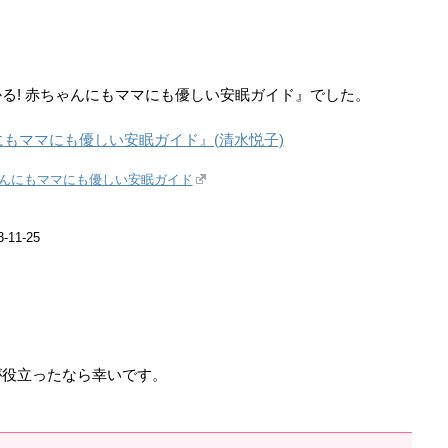
る! 赤ちゃんにもママにも優しい安眠ガイド』でした。
にもママにも優しい安眠ガイド』(清水悦子)
ゃんにもママにも優しい安眠ガイド
11-25
が役立ったなら幸いです。