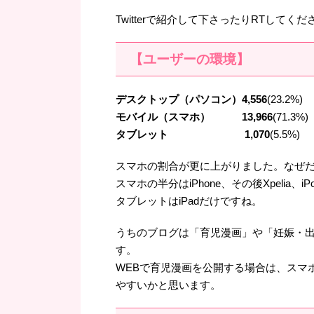
Twitterで紹介して下さったりRTして
【ユーザーの環境】
デスクトップ（パソコン）4,556
(23.2%)
モバイル（スマホ） 13,966
(71.3%)
タブレット 1,070
(5.5%)
スマホの割合が更に上がりました。なぜ
スマホの半分はiPhone、その後Xpelia、i
タブレットはiPadだけですね。
うちのブログは「育児漫画」や「妊娠・
す。
WEBで育児漫画を公開する場合は、スマ
やすいかと思います。