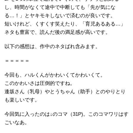
し、時間がなくて途中で中断しても「先が気にな
る…！」とヤキモキしないで済むのが良いです。
短いけれど、くすくす笑えたり、「育児あるある…」
ネタも豊富で、読んだ後の満足感が高いです。
以下の感想は、作中のネタばれ含みます。
＝＝＝＝＝
今回も、ハルくんがかわいくてかわいくて。
このかわいさは圧倒的ですね。
逢坂さん（乳母）やとうちゃん（助手）とのやりとり
も楽しいです。
今回気に入ったのは↓のコマ（31P)。このコマワリはす
ごいなあ。