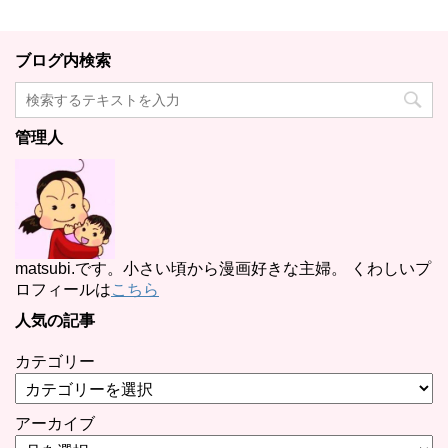
ブログ内検索
管理人
matsubi.です。小さい頃から漫画好きな主婦。 くわしいプ
ロフィールは
こちら
人気の記事
カテゴリー
アーカイブ