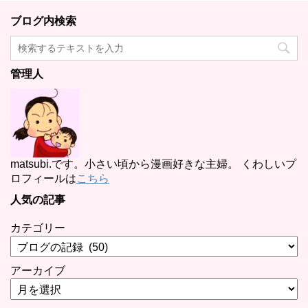
ブログ内検索
管理人
matsubi.です。小さい頃から漫画好きな主婦。 くわしいプ
ロフィールは
こちら
人気の記事
カテゴリー
アーカイブ