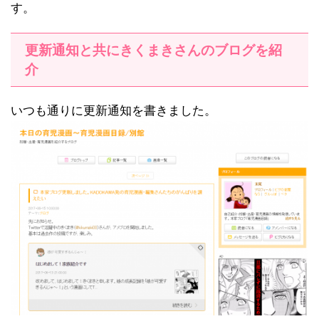
す。
更新通知と共にきくまきさんのブログを紹
介
いつも通りに更新通知を書きました。