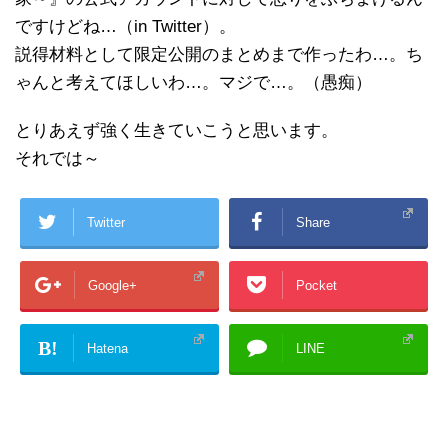
ですけどね…（in Twitter）。
説得材料として限定公開のまとめまで作ったわ…。ち
ゃんと考えてほしいわ…。マジで…。（愚痴）
とりあえず強く生きていこうと思います。
それでは～
Twitter
Share
Google+
Pocket
B!
Hatena
LINE