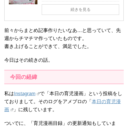
続きを見る
前々からまとめ記事作りたいなあ…と思っていて、先
週からチマチマ作っていたものです。
書き上げることができて、満足でした。
今日はその続きの話。
今回の経緯
私は
Instagram
で「本日の育児漫画」という投稿をし
ておりまして。そのログをアメブロの「
本日の育児漫
画
」に残しています。
ついでに、「育児漫画目録」の更新通知もしていま