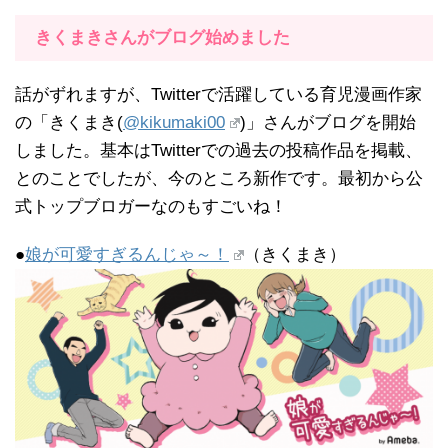
きくまきさんがブログ始めました
話がずれますが、Twitterで活躍している育児漫画作家
の「きくまき(
@kikumaki00
)」さんがブログを開始
しました。基本はTwitterでの過去の投稿作品を掲載、
とのことでしたが、今のところ新作です。最初から公
式トップブロガーなのもすごいね！
●
娘が可愛すぎるんじゃ～！
（きくまき）