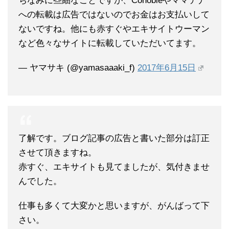
ちなみに些細なことですが、Conobieやママテナ
への転載は広告ではないのでお金はお支払いして
ないですね。他にも赤すぐやエキサイトウーマン
など色々なサイトに転載していただいてます。
— ヤマサキ (@yamasaaaki_f)
2017年6月15日
了解です。ブログ記事の広告と書いた部分は訂正
させて頂きますね。
赤すぐ、エキサイトも見てましたが、気付きませ
んでした。
仕事も多くて大変かと思いますが、がんばって下
さい。