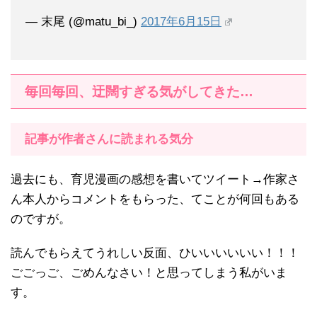
— 末尾 (@matu_bi_)
2017年6月15日
毎回毎回、迂闊すぎる気がしてきた…
記事が作者さんに読まれる気分
過去にも、育児漫画の感想を書いてツイート→作家さ
ん本人からコメントをもらった、てことが何回もある
のですが。
読んでもらえてうれしい反面、ひいいいいいい！！！
ごごっご、ごめんなさい！と思ってしまう私がいま
す。