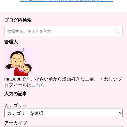
ブログ内検索
管理人
matsubi.です。小さい頃から漫画好きな主婦。 くわしいプ
ロフィールは
こちら
人気の記事
カテゴリー
アーカイブ