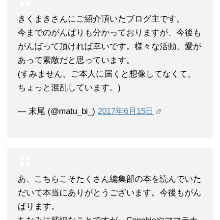
きくまきさんにご紹介頂いたブログ主です。
今までのがんばりも分かっておりますが、今後も
がんばって頂ければ幸いです。様々な活動、愛が
あって素敵だと思っています。
(すみません、ご本人に届くと想像してなくて。
ちょっと混乱しています。)
— 末尾 (@matu_bi_)
2017年6月15日
あ、こちらこそたくさん編集部の本を読んでいた
だいて本当にありがとうございます。今後もがん
ばります。