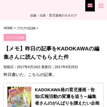
妊娠・出産・育児漫画のカタログ
HOME
>
ブログの記録
>
ブログの記録
【メモ】昨日の記事をKADOKAWAの編
集さんに読んでもらえた件
投稿日：2017年6月16日 更新日：
2017年9月25日
昨日書いた、こちらの記事。
KADOKAWA発の育児漫画・告
知/広報活動の変遷を追う～編集
者さんのがんばりを讃えたい企画