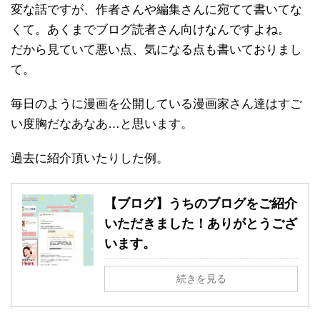
変な話ですが、作者さんや編集さんに宛てて書いてな
くて。あくまでブログ読者さん向けなんですよね。
だから見ていて悪い点、気になる点も書いておりまし
て。
毎日のように漫画を公開している漫画家さん達はすご
い度胸だなあなあ…と思います。
過去に紹介頂いたりした例。
【ブログ】うちのブログをご紹介
いただきました！ありがとうござ
います。
続きを見る