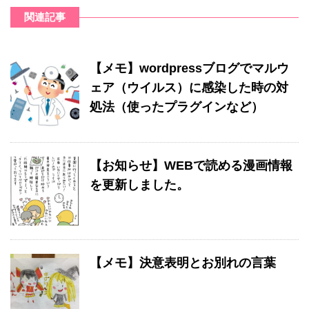
関連記事
【メモ】wordpressブログでマルウ
ェア（ウイルス）に感染した時の対
処法（使ったプラグインなど）
【お知らせ】WEBで読める漫画情報
を更新しました。
【メモ】決意表明とお別れの言葉