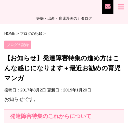
妊娠・出産・育児漫画のカタログ
HOME
>
ブログの記録
>
ブログの記録
【お知らせ】発達障害特集の進め方はこ
んな感じになります＋最近お勧めの育児
マンガ
投稿日：2017年8月2日 更新日：
2019年1月20日
お知らせです。
発達障害特集のこれからについて