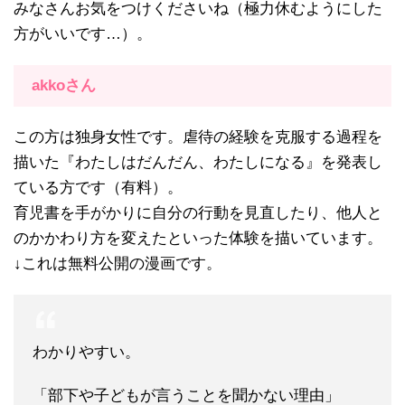
みなさんお気をつけくださいね（極力休むようにした
方がいいです…）。
akkoさん
この方は独身女性です。虐待の経験を克服する過程を
描いた『わたしはだんだん、わたしになる』を発表し
ている方です（有料）。
育児書を手がかりに自分の行動を見直したり、他人と
のかかわり方を変えたといった体験を描いています。
↓これは無料公開の漫画です。
わかりやすい。
「部下や子どもが言うことを聞かない理由」