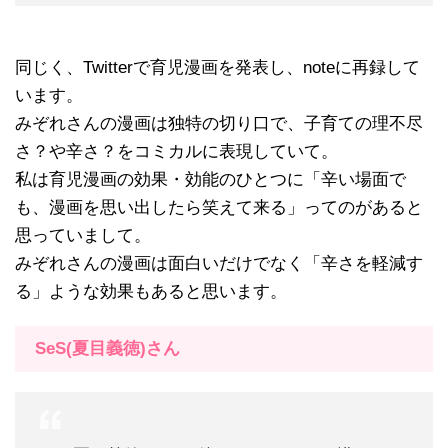
同じく、Twitterで育児漫画を発表し、noteに再録して
います。
みぞれさんの漫画は独特の切り口で、子育ての理不尽
さ？や辛さ？をコミカルに表現していて。
私は育児漫画の効果・効能のひとつに「辛い場面で
も、漫画を思い出したら笑えて来る」ってのがあると
思っていまして。
みぞれさんの漫画は面白いだけでなく「辛さを軽減す
る」ような効果もあると思います。
SeS(夏目義徳)さん