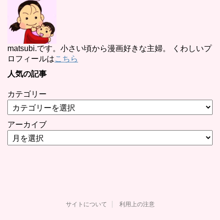
matsubi.です。小さい頃から漫画好きな主婦。 くわしいプ
ロフィールは
こちら
人気の記事
カテゴリー
アーカイブ
サイトについて
利用上の注意