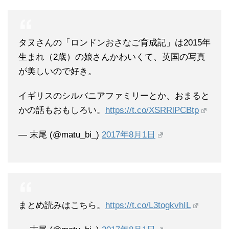
タヌさんの「ロンドンおさなご育成記」は2015年
生まれ（2歳）の娘さんかわいくて、英国の写真
が美しいので好き。
イギリスのシルバニアファミリーとか、おまると
かの話もおもしろい。
https://t.co/XSRRlPCBtp
— 末尾 (@matu_bi_)
2017年8月1日
まとめ読みはこちら。
https://t.co/L3togkvhIL