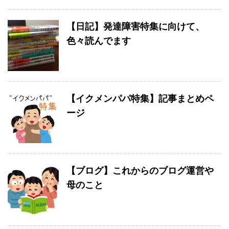
【日記】発達障害特集に向けて、
色々読んでます
【イクメンパパ特集】記事まとめペ
ージ
【ブログ】これからのブログ運営や
母のこと