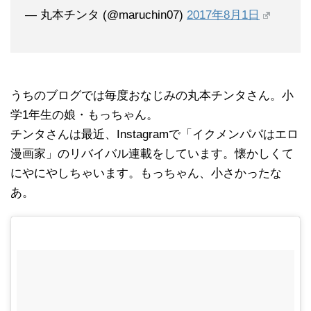
— 丸本チンタ (@maruchin07)
2017年8月1日
うちのブログでは毎度おなじみの丸本チンタさん。小
学1年生の娘・もっちゃん。
チンタさんは最近、Instagramで「イクメンパパはエロ
漫画家」のリバイバル連載をしています。懐かしくて
にやにやしちゃいます。もっちゃん、小さかったな
あ。