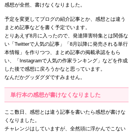
感想が全然、書けなくなりました。
予定を変更してブログの紹介記事とか、感想とは違う
まとめ記事などを書く予定でいます。
とりあえず8月に入ったので、発達障害特集とは関係な
い「Twitterで人気の記事」「8月以降に発売される単行
本情報」を作りつつ、まとめ記事の掲載承認をもら
い、「Instagramで人気の作家ランキング」などを作成
した後で感想に戻ろうかなと思っています。
なんだかグッダグダですみません。
単行本の感想が書けなくなりました
ここ数日、感想とは違う記事を書いたら感想が書けな
くなりました。
チャレンジはしていますが、全然頭に浮かんでこない