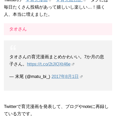
毎日たくさん投稿があって嬉しいし楽しい…！描く
人、本当に増えました。
タオさん
タオさんの育児漫画まとめかわいい。7か月の息
子さん。
https://t.co/2tJlQXt46e
— 末尾 (@matu_bi_)
2017年8月1日
Twitterで育児漫画を発表して、ブログやnoteに再録し
ている方です。