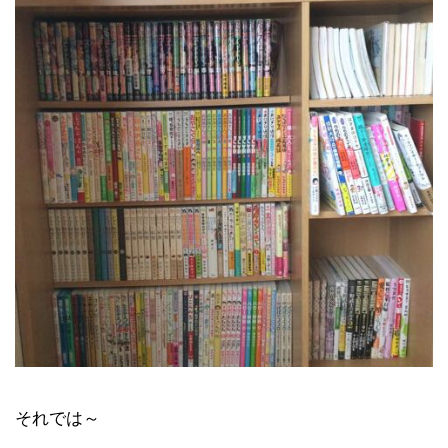
それでは～