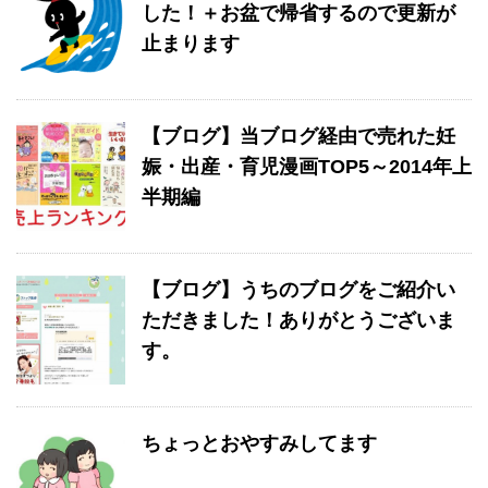
した！＋お盆で帰省するので更新が
止まります
【ブログ】当ブログ経由で売れた妊
娠・出産・育児漫画TOP5～2014年上
半期編
【ブログ】うちのブログをご紹介い
ただきました！ありがとうございま
す。
ちょっとおやすみしてます