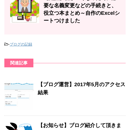
要な名義変更などの手続きと、
役立つ本まとめ～自作のExcelシ
ートつけました
-
ブログの記録
関連記事
【ブログ運営】2017年5月のアクセス
結果
【お知らせ】ブログ紹介して頂きま