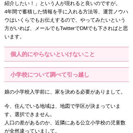
紹介したい！」という人が現れると良いのですが。
4年間で蓄積した情報を手に入れる方法等、運営ノウハ
ウはいくらでもお伝えするので、やってみたいという
方がいれば、メールでもTwitterでDMでも下さればと思
います。
個人的にやらないといけないこと
小学校について調べて引っ越し
娘の小学校入学前に、家を決める必要がありまして。
今、住んでいる地域は、地図で学区が決まっていま
す。選択できません。
人口の差があるのか、近隣にある公立小学校の児童数
が全然違っていまして。