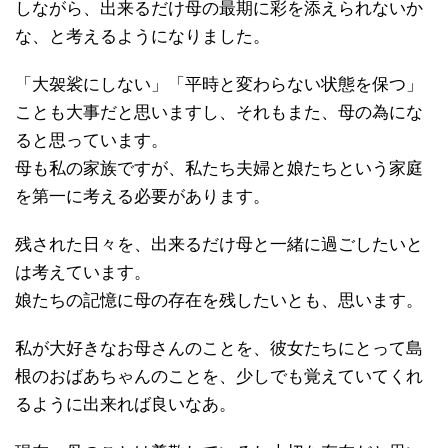
しながら、出来るだけ母の最期に彩を添えられないか
な、と考えるようになりました。
「大袈裟にしない」「平時と変わらない状態を保つ」
ことも大事だと思いますし、それもまた、母の為にな
ると思っています。
母も私の家族ですが、私たち夫婦と娘たちという家庭
を第一に考える必要があります。
残された日々を、出来るだけ母と一緒に過ごしたいと
は考えています。
娘たちの記憶に母の存在を残したいとも、思います。
私が大好きなお母さんのことを、彼女たちにとって島
根のおばあちゃんのことを、少しでも覚えていてくれ
るように出来れば良いなあ。