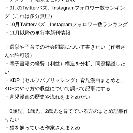
・9月のTwitterバズ、Instagramフォロワー数ランキン
グ（これは多分無理）
・10月Twitterバズ、Instagramフォロワー数ランキング
・11月以降の単行本新刊情報
・選挙や子育ての社会問題について書きたい（作者さ
んの許可済）
・電子書籍の経費（利益）構造を分析、問題提議した
い
・KDP（セルフパブリッシング）育児漫画まとめと、
KDPのやり方や収益について調べて記事にする
・育児漫画の歴史や流れをまとめたい
・0歳児、1歳児、2歳児を育てている方のまとめ記事作
りたい
・猫を飼っている作家さんまとめ