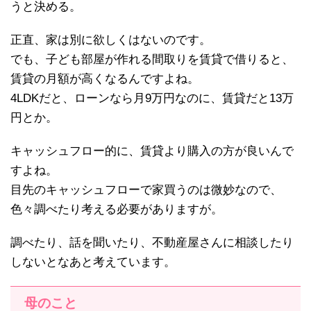
うと決める。
正直、家は別に欲しくはないのです。
でも、子ども部屋が作れる間取りを賃貸で借りると、
賃貸の月額が高くなるんですよね。
4LDKだと、ローンなら月9万円なのに、賃貸だと13万
円とか。
キャッシュフロー的に、賃貸より購入の方が良いんで
すよね。
目先のキャッシュフローで家買うのは微妙なので、
色々調べたり考える必要がありますが。
調べたり、話を聞いたり、不動産屋さんに相談したり
しないとなあと考えています。
母のこと