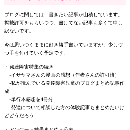
ブログに関しては、書きたい記事が山積しています。
掲載許可をもらいつつ、書けてない記事も多くて申し
訳ないです。
今は思いつくままに好き勝手書いていますが、少しづ
つ手を付けていく予定です。
・発達障害特集の続き
-イサヤマさんの漫画の感想（作者さんの許可済）
-私が読んでいる発達障害児童のブログまとめ記事作
成
-単行本感想を4冊分
-発達について相談した方の体験記事もまとめたいけ
どどうだろう…
・アンケート結果まとめ＋公表