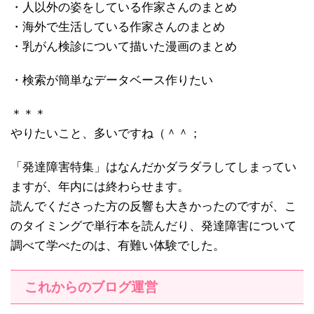
・人以外の姿をしている作家さんのまとめ
・海外で生活している作家さんのまとめ
・乳がん検診について描いた漫画のまとめ
・検索が簡単なデータベース作りたい
＊＊＊
やりたいこと、多いですね（＾＾；
「発達障害特集」はなんだかダラダラしてしまってい
ますが、年内には終わらせます。
読んでくださった方の反響も大きかったのですが、こ
のタイミングで単行本を読んだり、発達障害について
調べて学べたのは、有難い体験でした。
これからのブログ運営