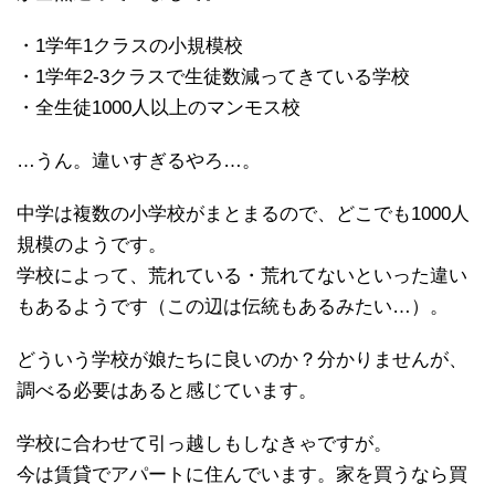
・1学年1クラスの小規模校
・1学年2-3クラスで生徒数減ってきている学校
・全生徒1000人以上のマンモス校
…うん。違いすぎるやろ…。
中学は複数の小学校がまとまるので、どこでも1000人
規模のようです。
学校によって、荒れている・荒れてないといった違い
もあるようです（この辺は伝統もあるみたい…）。
どういう学校が娘たちに良いのか？分かりませんが、
調べる必要はあると感じています。
学校に合わせて引っ越しもしなきゃですが。
今は賃貸でアパートに住んでいます。家を買うなら買