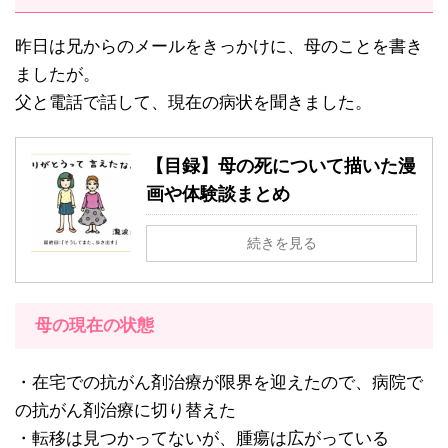
昨日は兄からのメールをきっかけに、母のことを書き
ましたが。
父と電話で話して、現在の病状を聞きました。
【目録】母の死について描いた漫
画や体験談まとめ
続きを見る
母の現在の状態
・在宅での抗がん剤治療が限界を迎えたので、病院で
の抗がん剤治療に切り替えた
・転移は見つかってないが、腫瘍は広がっている