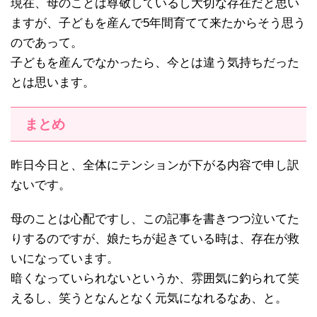
現在、母のことは尊敬しているし大切な存在だと思い
ますが、子どもを産んで5年間育てて来たからそう思う
のであって。
子どもを産んでなかったら、今とは違う気持ちだった
とは思います。
まとめ
昨日今日と、全体にテンションが下がる内容で申し訳
ないです。
母のことは心配ですし、この記事を書きつつ泣いてた
りするのですが、娘たちが起きている時は、存在が救
いになっています。
暗くなっていられないというか、雰囲気に釣られて笑
えるし、笑うとなんとなく元気になれるなあ、と。