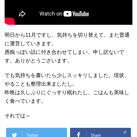
明日から11月ですし、気持ちを切り替えて、また普通
に運営していきます。
愚痴っぽい話に付き合わせてしまい、申し訳ないで
す。ありがとうございます。
でも気持ちを書いたら少しスッキリしました。現状、
やることも整理出来ましたし。
昨晩は久しぶりにぐっすり眠れたし、ごはんも美味し
く食べています。
それでは～
Twitter
Share