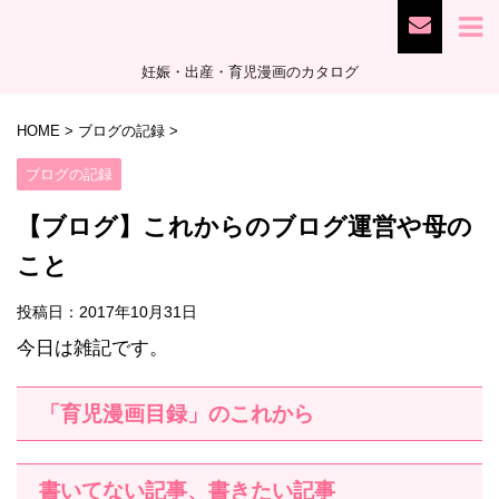
妊娠・出産・育児漫画のカタログ
HOME
>
ブログの記録
>
ブログの記録
【ブログ】これからのブログ運営や母の
こと
投稿日：
2017年10月31日
今日は雑記です。
「育児漫画目録」のこれから
書いてない記事、書きたい記事