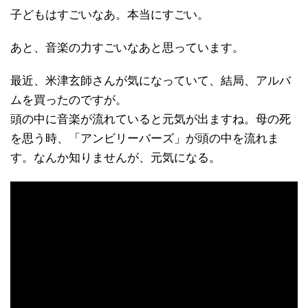
子どもはすごいなあ。本当にすごい。
あと、音楽の力すごいなあと思っています。
最近、米津玄師さんが気になっていて、結局、アルバ
ムを買ったのですが。
頭の中に音楽が流れていると元気が出ますね。母の死
を思う時、「アンビリーバーズ」が頭の中を流れま
す。なんか知りませんが、元気になる。