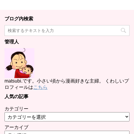
ブログ内検索
管理人
matsubi.です。小さい頃から漫画好きな主婦。 くわしいプ
ロフィールは
こちら
人気の記事
カテゴリー
アーカイブ