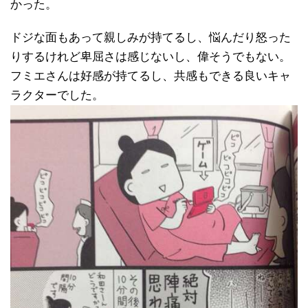
かった。
ドジな面もあって親しみが持てるし、悩んだり怒った
りするけれど卑屈さは感じないし、偉そうでもない。
フミエさんは好感が持てるし、共感もできる良いキャ
ラクターでした。