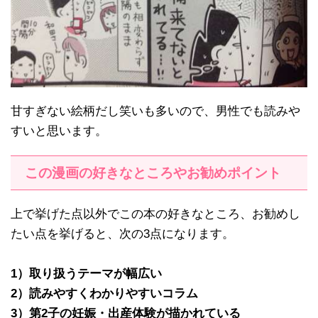
甘すぎない絵柄だし笑いも多いので、男性でも読みや
すいと思います。
この漫画の好きなところやお勧めポイント
上で挙げた点以外でこの本の好きなところ、お勧めし
たい点を挙げると、次の3点になります。
1）取り扱うテーマが幅広い
2）読みやすくわかりやすいコラム
3）第2子の妊娠・出産体験が描かれている