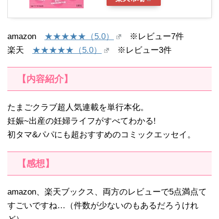
amazon
★★★★★（5.0）
※レビュー7件
楽天
★★★★★（5.0）
※レビュー3件
【内容紹介】
たまごクラブ超人気連載を単行本化。
妊娠~出産の妊婦ライフがすべてわかる!
初タマ&パパにも超おすすめのコミックエッセイ。
【感想】
amazon、楽天ブックス、両方のレビューで5点満点て
すごいですね…（件数が少ないのもあるだろうけれ