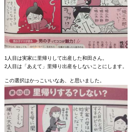
1人目は実家に里帰りして出産した和田さん。
2人目は「あえて」里帰り出産をしないことにします。
この選択はかっこいいなあ、と思いました。