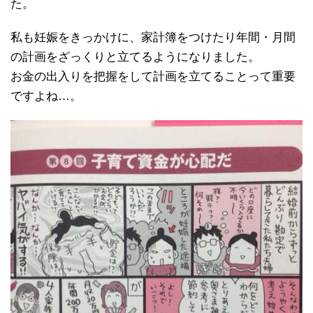
た。
私も妊娠をきっかけに、家計簿をつけたり年間・月間
の計画をざっくりと立てるようになりました。
お金の出入りを把握をして計画を立てることって重要
ですよね…。