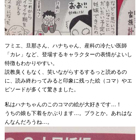
フミエ、旦那さん、ハナちゃん、産科の冷たい医師
「カレ」など、登場するキャラクターの表情がよいし
特徴もわかりやすい。
説教臭くもなく、笑いながらするするっと読めるの
に、読み終わってみると印象に残った絵（コマ）やエ
ピソードが多くて驚きました。
私はハナちゃんのこのコマの絵が大好きです…！
うちの娘も下着をかぶります…。ブラとか。あれはな
んなんだろうね…。