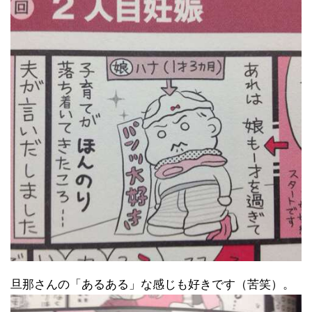
旦那さんの「あるある」な感じも好きです（苦笑）。