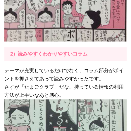
2）読みやすくわかりやすいコラム
テーマが充実しているだけでなく、コラム部分がポイ
ントを押さえてあって読みやすかったです。
さすが「たまごクラブ」だな、持っている情報の利用
方法が上手いなあと感心。