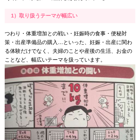
1）取り扱うテーマが幅広い
つわり・体重増加との戦い・妊娠時の食事・便秘対
策・出産準備品の購入…といった、妊娠・出産に関わ
る体験だけでなく、夫婦のことや産後の生活、お金の
ことなど、幅広いテーマを扱っています。