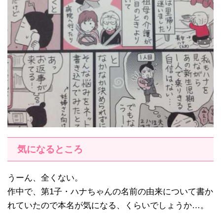
気になるところ
うーん、全くない。
作中で、第1子・ハナちゃんの名前の由来について書か
れていたので本名が気になる、くらいでしょうか…。