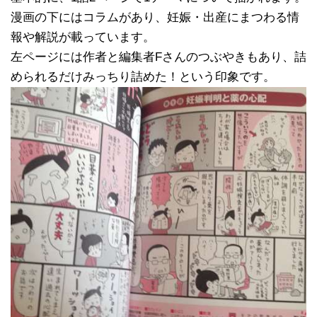
漫画の下にはコラムがあり、妊娠・出産にまつわる情
報や解説が載っています。
左ページには作者と編集者Fさんのつぶやきもあり、詰
められるだけみっちり詰めた！という印象です。