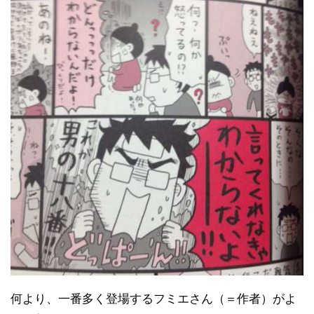
何より、一番多く登場するフミエさん（＝作者）がよ