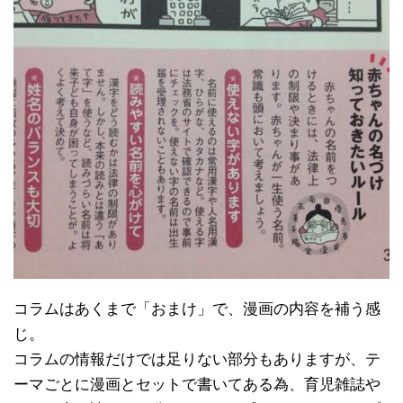
コラムはあくまで「おまけ」で、漫画の内容を補う感
じ。
コラムの情報だけでは足りない部分もありますが、テ
ーマごとに漫画とセットで書いてある為、育児雑誌や