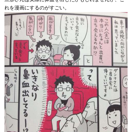
れを漫画にするのがすごい。