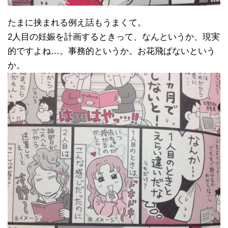
たまに挟まれる例え話もうまくて。
2人目の妊娠を計画するときって、なんというか、現実
的ですよね…。事務的というか。お花飛ばないという
か。