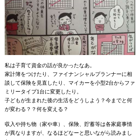
私は子育て資金の話が良かったなあ。
家計簿をつけたり、ファイナンシャルプランナーに相
談して保険を見直したり、マイカーを小型2台からファ
ミリータイプ1台に変更したり。
子どもが生まれた後の生活をどうしよう？今までと何
が変わる？？何を変える？
収入や持ち物（家や車）、保険、貯蓄等は各家庭事情
が異なりますが、なるほどなーと思いながら読みまし