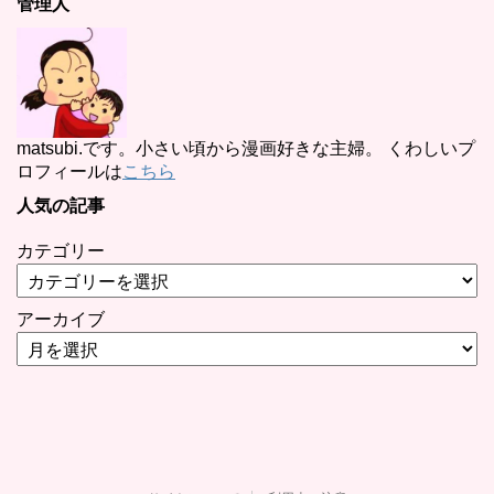
管理人
matsubi.です。小さい頃から漫画好きな主婦。 くわしいプ
ロフィールは
こちら
人気の記事
カテゴリー
アーカイブ