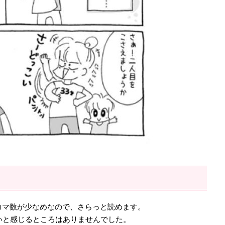
るコマ数が少なめなので、さらっと読めます。
にくいと感じるところはありませんでした。