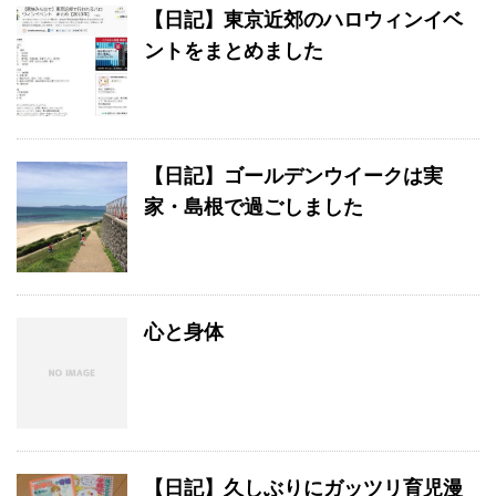
【日記】東京近郊のハロウィンイベ
ントをまとめました
【日記】ゴールデンウイークは実
家・島根で過ごしました
心と身体
【日記】久しぶりにガッツリ育児漫