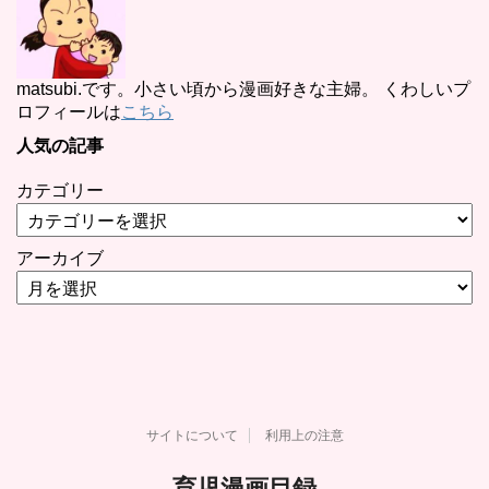
matsubi.です。小さい頃から漫画好きな主婦。 くわしいプ
ロフィールは
こちら
人気の記事
カテゴリー
アーカイブ
サイトについて
利用上の注意
育児漫画目録