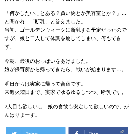
「何かしたいことある？買い物とか美容室とか？」…
と聞かれ、「断乳」と答えました。
当初、ゴールデンウィークに断乳する予定だったので
すが、娘と二人して体調を崩してしまい、何もでき
ず。
今朝、最後のおっぱいをあげました。
娘が保育所から帰ってきたら、戦いが始まります…。
明日からは実家に帰って合宿です。
来週火曜日まで、実家でゆるゆるしつつ、断乳です。
2人目も欲しいし、娘の食欲も安定して欲しいので、が
んばりまーす。