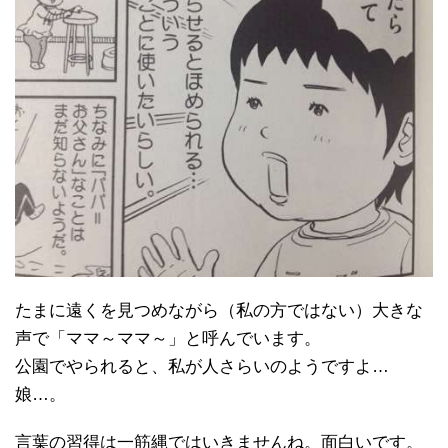
たまに遠くを見つめながら（私の方ではない）大きな
声で「ママ～ママ～」と呼んでいます。
公園でやられると、私が人さらいのようですよ…
娘…。
言葉の習得は一筋縄ではいきませんね。面白いです。