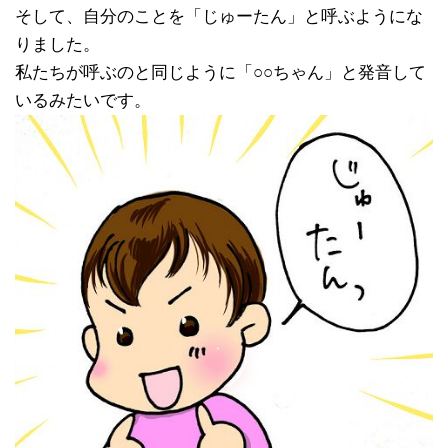
そして、自分のことを「じゅーたん」と呼ぶようにな
りました。
私たちが呼ぶのと同じように「○○ちゃん」と発音して
いるみたいです。