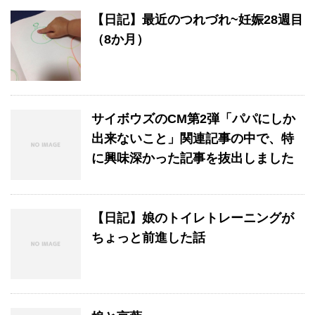
【日記】最近のつれづれ~妊娠28週目
（8か月）
サイボウズのCM第2弾「パパにしか
出来ないこと」関連記事の中で、特
に興味深かった記事を抜出しました
【日記】娘のトイレトレーニングが
ちょっと前進した話