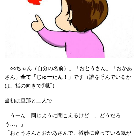
「○○ちゃん（自分の名前）」「おとうさん」「おかあ
さん」
全て「じゅーたん！」
です（誰を呼んでいるか
は、指の向きで判断）。
当初は旦那と二人で
「うーん…同じように聞こえるけど…。どうだろ
う…。」
「おとうさんとおかあさんで、微妙に違っている気が