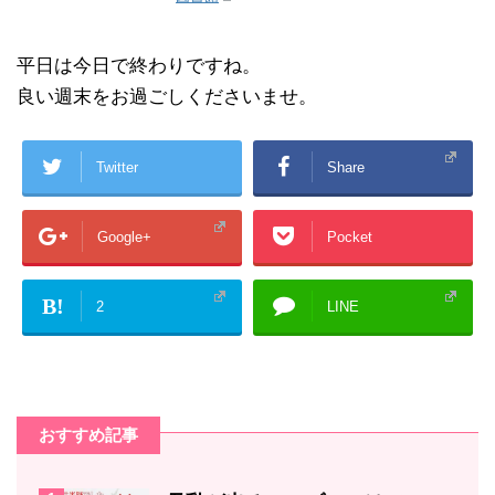
平日は今日で終わりですね。
良い週末をお過ごしくださいませ。
Twitter
Share
Google+
Pocket
B!
2
LINE
おすすめ記事