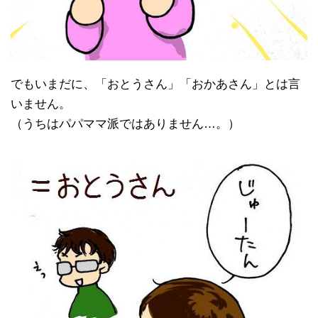
でもいまだに、「おとうさん」「おかあさん」とは言
いません。
（うちはパパママ派ではありません…。）