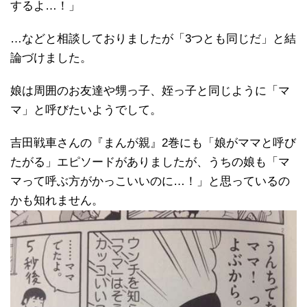
するよ…！」
…などと相談しておりましたが「3つとも同じだ」と結
論づけました。
娘は周囲のお友達や甥っ子、姪っ子と同じように「マ
マ」と呼びたいようでして。
吉田戦車さんの『まんが親』2巻にも「娘がママと呼び
たがる」エピソードがありましたが、うちの娘も「マ
マって呼ぶ方がかっこいいのに…！」と思っているの
かも知れません。