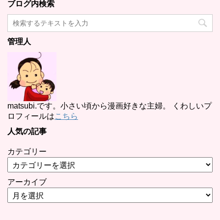
ブログ内検索
管理人
matsubi.です。小さい頃から漫画好きな主婦。 くわしいプ
ロフィールは
こちら
人気の記事
カテゴリー
アーカイブ