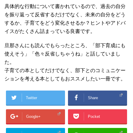
具体的な行動について書かれているので、過去の自分
を振り返って反省するだけでなく、未来の自分をどう
するか、子育てをどう変化させるか？ヒントやアドバ
イスがたくさん詰まっている良書です。
旦那さんにも読んでもらったところ、「部下育成にも
使えそう」「色々反省しちゃうね」と話していまし
た。
子育ての本としてだけでなく、部下とのコミュニケー
ションを考える本としてもおススメしたい一冊です。
Twitter
Share
Google+
Pocket