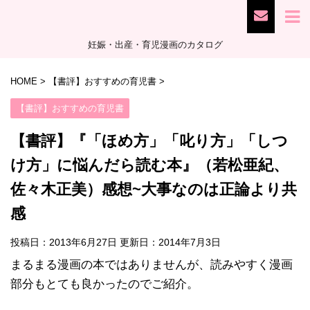
妊娠・出産・育児漫画のカタログ
HOME
>
【書評】おすすめの育児書
>
【書評】おすすめの育児書
【書評】『「ほめ方」「叱り方」「しつ
け方」に悩んだら読む本』（若松亜紀、
佐々木正美）感想~大事なのは正論より共
感
投稿日：2013年6月27日 更新日：
2014年7月3日
まるまる漫画の本ではありませんが、読みやすく漫画
部分もとても良かったのでご紹介。