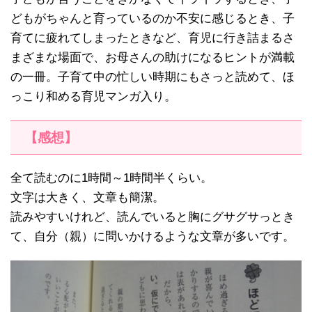
どもがちゃんと育っているのか不安に感じるとき、子
育てに疲れてしまったときなど、育児に行き詰まるさ
まざまな場面で、お母さんの助けになるヒントが満載
の一冊。子育て中の忙しい時期にもさっと読めて、ほ
っこり和める育児マンガ入り。
【感想】
全て読むのに1時間～1時間半くらい。
文字は大きく、文章も簡潔。
読みやすいけれど、読んでいると胸にグサグサっとき
て、自分（親）に問いかけるような文章が多いです。