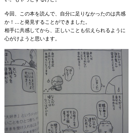
今回、この本を読んで、自分に足りなかったのは共感
か！…と発見することができました。
相手に共感してから、正しいことも伝えられるように
心がけようと思います。