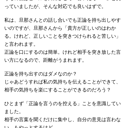
っていましたが、そんな対応でも良いはずで。
私は、旦那さんとの話し合いでも正論を持ち出しやす
いのですが、旦那さんから「貴方が正しいのはわか
る。けれど、正しいことを突きつけられると苦しい」
と言われます。
正論を口にするのは簡単。けれど相手を突き放した言
い方になるので、距離がうまれます。
正論を持ち出すのはダメなのか？
じゃあどうすれば私の気持ちを伝えることができて、
相手の気持ちを楽にすることができるのだろう？
ひとまず「正論を言うのを控える」ことを意識してい
ました。
相手の言葉を聞くだけに集中し、自分の意見は言わな
い。もやっとするけど。