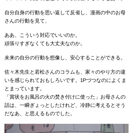
自分自身の行動を思い返して反省し、漫画の中のお母
さんの行動を見て、
ああ、こういう対応でいいのか。
頑張りすぎなくても大丈夫なのか。
未来の自分の行動を想像し、安心することができる。
佐々木先生と若松さんのコラムも、家々のやり方の違
いを感じられておもしろいです。1Pづつなのによくま
とまっています。
「賞状をお風呂の火の焚き付けに使った」お母さんの
話は、一瞬ぎょっとしたけれど、冷静に考えるとそう
だなあ、と思えるものでした。