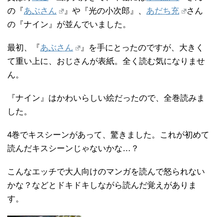
の『
あぶさん
』や『光の小次郎』、
あだち充
さん
の『ナイン』が並んでいました。
最初、『
あぶさん
』を手にとったのですが、大きく
て重い上に、おじさんが表紙。全く読む気になりませ
ん。
『ナイン』はかわいらしい絵だったので、全巻読みま
した。
4巻でキスシーンがあって、驚きました。これが初めて
読んだキスシーンじゃないかな…？
こんなエッチで大人向けのマンガを読んで怒られない
かな？などとドキドキしながら読んだ覚えがありま
す。