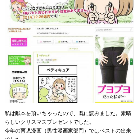
私は献本を頂いちゃったので、既に読みました。素晴
らしいクリスマスプレゼントでした。
今年の育児漫画（男性漫画家部門）ではベストの出来