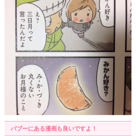
パブーにある漫画も良いですよ！