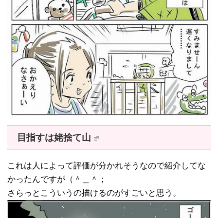
目指すは姥捨て山
これは人によって評価が分かれそうなので紹介してな
かったんですが（＾＿＾；
さらっとこういうの描けるのがすごいと思う。