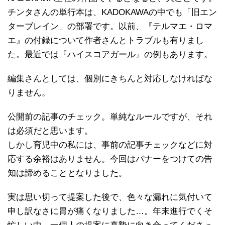
チンタさんの単行本は、KADOKAWAの中でも「旧エン
ターブレイン」の部署です。以前、『テルマエ・ロマ
エ』の付録について作者さんとトラブルも有りまし
た。最近では『ハイスコアガール』の例もあります。
編集さんとしては、個別にきちんと対応しなければな
りません。
公開前の記事のチェック。単純なルールですが、それ
は必須だと思います。
しかし育児中の私には、事前の記事チェックなどに対
応する余裕はありません。今回はバナーをつけての告
知は諦めることとなりました。
実は思い切って提案した後で、色々な漏れに気付いて
申し訳なさに胃が痛くなりました…。年末進行でくそ