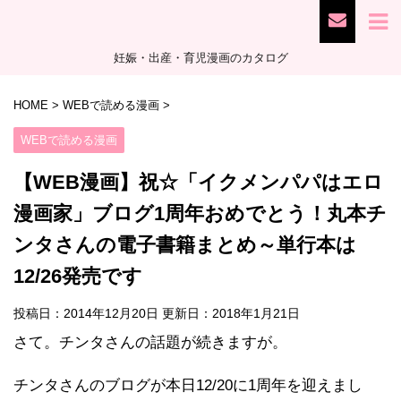
妊娠・出産・育児漫画のカタログ
HOME
>
WEBで読める漫画
>
WEBで読める漫画
【WEB漫画】祝☆「イクメンパパはエロ
漫画家」ブログ1周年おめでとう！丸本チ
ンタさんの電子書籍まとめ～単行本は
12/26発売です
投稿日：2014年12月20日 更新日：
2018年1月21日
さて。チンタさんの話題が続きますが。
チンタさんのブログが本日12/20に1周年を迎えまし