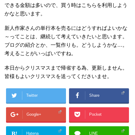
できる金額は多いので、買う時はこちらを利用しよう
かなと思います。
新人作家さんの単行本を売るにはどうすればよいかな
～ってことは、継続して考えていきたいと思います。
ブログの紹介とか、一覧作りも。どうしようかな…。
考えることがいっぱいですね。
本日からクリスマスまで帰省する為、更新しません。
皆様もよいクリスマスを送ってくださいませ。
Twitter
Share
Google+
Pocket
B!
Hatena
LINE