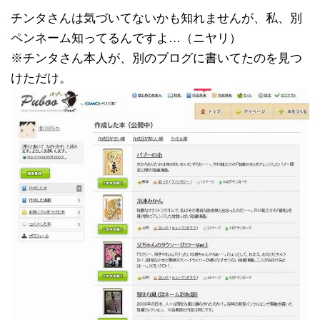
チンタさんは気づいてないかも知れませんが、私、別
ペンネーム知ってるんですよ…（ニヤリ）
※チンタさん本人が、別のブログに書いてたのを見つ
けただけ。