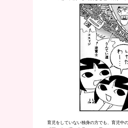
育児をしていない独身の方でも、育児中