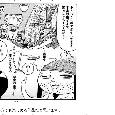
の方でも楽しめる作品だと思います。