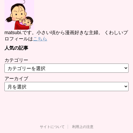
matsubi.です。小さい頃から漫画好きな主婦。 くわしいプ
ロフィールは
こちら
人気の記事
カテゴリー
アーカイブ
サイトについて
利用上の注意