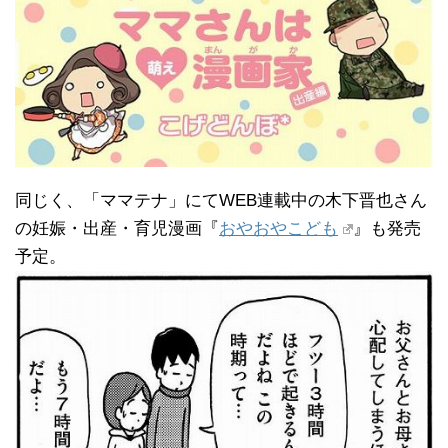
同じく、「ママテナ」にてWEB連載中の木下晋也さん
の妊娠・出産・育児漫画『
おやおやこども
』も発売
予定。