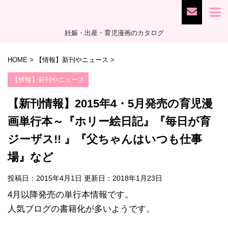
妊娠・出産・育児漫画のカタログ
HOME
>
【情報】新刊やニュース
>
【情報】新刊やニュース
【新刊情報】2015年4・5月発売の育児漫
画単行本～『ホリー絵日記』『毎日が育
ジーザス!! 』『父ちゃんはいつも仕事
場』など
投稿日：2015年4月1日 更新日：
2018年1月23日
4月以降発売の単行本情報です。
人気ブログの書籍化が多いようです。