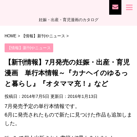
妊娠・出産・育児漫画のカタログ
HOME
>
【情報】新刊やニュース
>
【情報】新刊やニュース
【新刊情報】7月発売の妊娠・出産・育児
漫画 単行本情報～『カナヘイのゆるっ
と暮らし』『オタママ充！』など
投稿日：2014年7月5日 更新日：
2016年1月13日
7月発売予定の単行本情報です。
6月に発売されたもので新たに見つけた作品も追加しま
した。