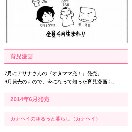
育児漫画
7月にアサナさんの『オタママ充！』発売。
6月発売のもので、今になって知った育児漫画も。
2014年6月発売
カナヘイのゆるっと暮らし（カナヘイ）