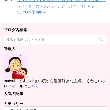
～ユニクロのメッシュインナーとエアコンマット
SOYOを愛用中～
ブログ内検索
管理人
matsubi.です。小さい頃から漫画好きな主婦。 くわしいプ
ロフィールは
こちら
人気の記事
カテゴリー