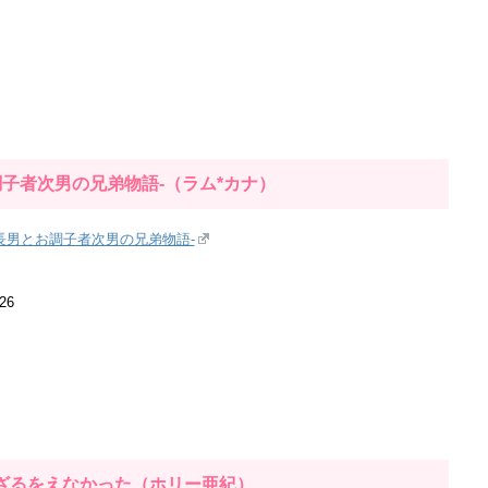
調子者次男の兄弟物語-（ラム*カナ）
D長男とお調子者次男の兄弟物語-
26
ざるをえなかった（ホリー亜紀）