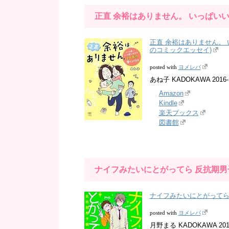
正直 余裕はありません。 いっぱい
正直 余裕はありません。
のコミックエッセイ)
ヨメレバ
posted with
あね子 KADOKAWA 2016-1
Amazon
Kindle
楽天ブックス
図書館
ナイフみたいにとがってら 反抗期
ナイフみたいにとがってら
ヨメレバ
posted with
月野まる KADOKAWA 2016