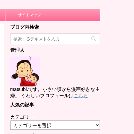
サイトマップ
ブログ内検索
管理人
matsubi.です。小さい頃から漫画好きな主
婦。 くわしいプロフィールは
こちら
人気の記事
カテゴリー