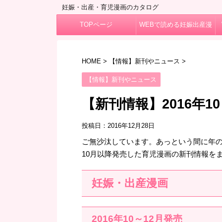
妊娠・出産・育児漫画のカタログ
TOPページ
WEBで読める妊娠出産漫
画
HOME
>
【情報】新刊やニュース
>
【情報】新刊やニュース
【新刊情報】2016年1
投稿日：
2016年12月28日
ご無沙汰しています。あっという間に年
10月以降発売した育児漫画の新刊情報を
妊娠・出産漫画
2016年10～12月発売