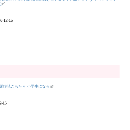
)
-12-15
自閉症児こもたろ 小学生になる
-16