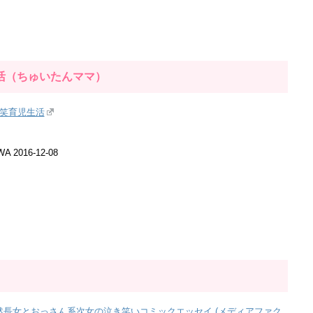
活（ちゅいたんママ）
爆笑育児生活
2016-12-08
然長女とおっさん系次女の泣き笑いコミックエッセイ (メディアファク