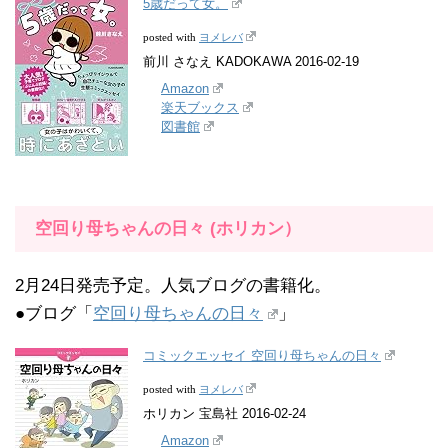
5歳だって女。
ヨメレバ
posted with
前川 さなえ KADOKAWA 2016-02-19
Amazon
楽天ブックス
図書館
空回り母ちゃんの日々 (ホリカン）
2月24日発売予定。人気ブログの書籍化。
●ブログ「
空回り母ちゃんの日々
」
コミックエッセイ 空回り母ちゃんの日々
ヨメレバ
posted with
ホリカン 宝島社 2016-02-24
Amazon