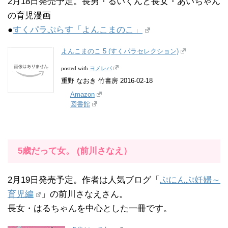
2月18日発売予定。長男・るいくんと長女・あいちゃん
の育児漫画
●
すくパラぷらす「よんこまのこ」
よんこまのこ 5 (すくパラセレクション)
ヨメレバ
posted with
重野 なおき 竹書房 2016-02-18
Amazon
図書館
5歳だって女。 (前川さなえ）
2月19日発売予定。作者は人気ブログ「
ぷにんぷ妊婦～
育児編
」の前川さなえさん。
長女・はるちゃんを中心とした一冊です。