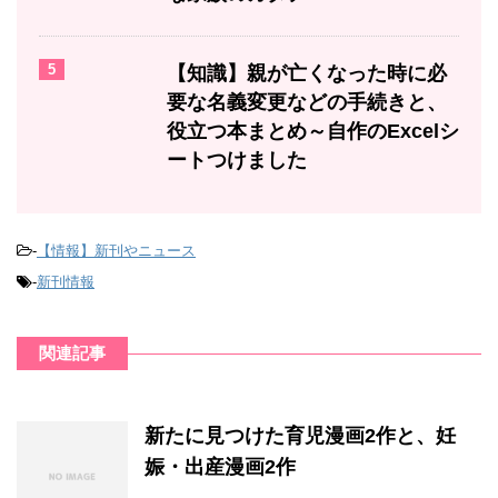
5
【知識】親が亡くなった時に必
要な名義変更などの手続きと、
役立つ本まとめ～自作のExcelシ
ートつけました
-
【情報】新刊やニュース
-
新刊情報
関連記事
新たに見つけた育児漫画2作と、妊
娠・出産漫画2作