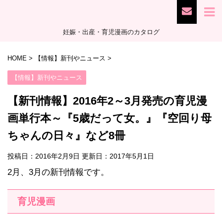
妊娠・出産・育児漫画のカタログ
HOME
>
【情報】新刊やニュース
>
【情報】新刊やニュース
【新刊情報】2016年2～3月発売の育児漫
画単行本～『5歳だって女。』『空回り母
ちゃんの日々』など8冊
投稿日：2016年2月9日 更新日：
2017年5月1日
2月、3月の新刊情報です。
育児漫画