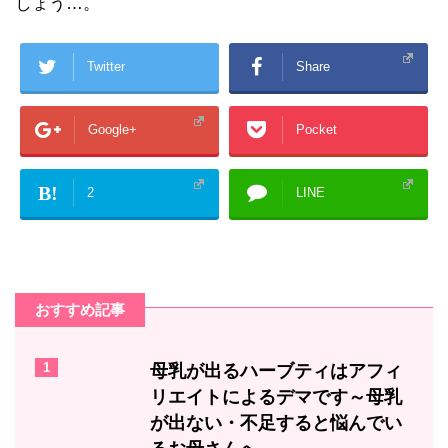
しょう…。
Twitter
Share
Google+
Pocket
B!
2
LINE
おすすめ記事
1
母乳が出るハーブティはアフィ
リエイトによるデマです～母乳
が出ない・不足すると悩んでい