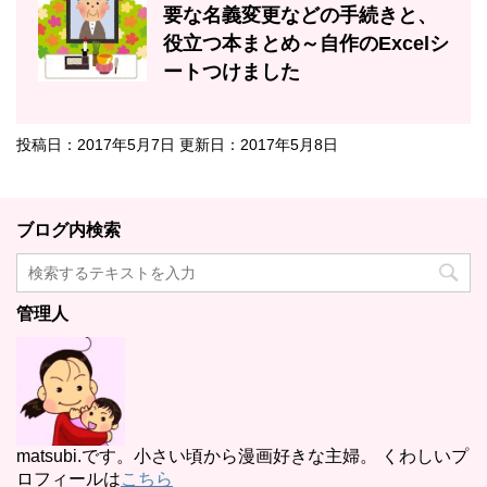
要な名義変更などの手続きと、
役立つ本まとめ～自作のExcelシ
ートつけました
投稿日：2017年5月7日 更新日：
2017年5月8日
ブログ内検索
管理人
matsubi.です。小さい頃から漫画好きな主婦。 くわしいプ
ロフィールは
こちら