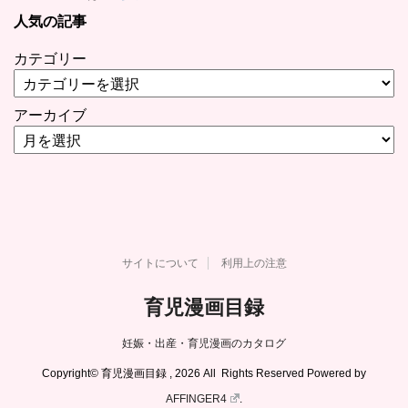
人気の記事
カテゴリー
アーカイブ
サイトについて
利用上の注意
育児漫画目録
妊娠・出産・育児漫画のカタログ
Copyright© 育児漫画目録 , 2026 All Rights Reserved Powered by
AFFINGER4
.