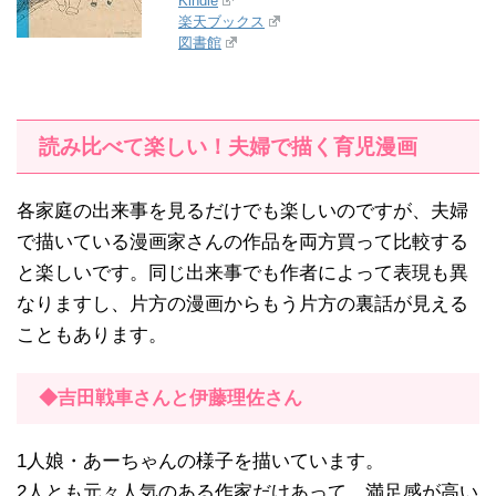
Kindle
楽天ブックス
図書館
読み比べて楽しい！夫婦で描く育児漫画
各家庭の出来事を見るだけでも楽しいのですが、夫婦
で描いている漫画家さんの作品を両方買って比較する
と楽しいです。同じ出来事でも作者によって表現も異
なりますし、片方の漫画からもう片方の裏話が見える
こともあります。
◆吉田戦車さんと伊藤理佐さん
1人娘・あーちゃんの様子を描いています。
2人とも元々人気のある作家だけあって、満足感が高い