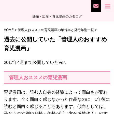
妊娠・出産・育児漫画のカタログ
HOME
>
管理人おススメの育児漫画の単行本と発行年別一覧
>
過去に公開していた「管理人のおすすめ
育児漫画」
2017年4月まで公開していたVer.
管理人おススメの育児漫画
育児漫画は、読む人自身の経験によって面白さが変わ
ります。全く面白く感じなかった作品なのに、1年後に
読むと面白く感じることもあります。傾向としては、
子どもの性別や月齢・年齢が近い方が感情移入しやす