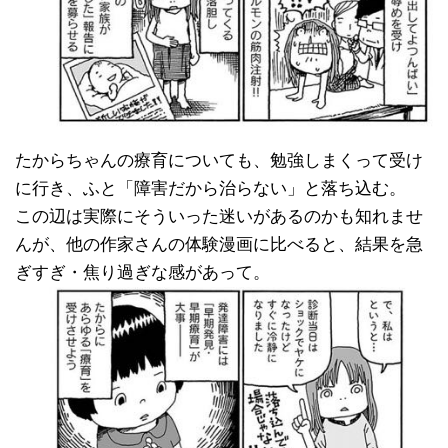
たからちゃんの療育についても、勉強しまくって受け
に行き、ふと「障害だから治らない」と落ち込む。
この辺は実際にそういった迷いがあるのかも知れませ
んが、他の作家さんの体験漫画に比べると、結果を急
ぎすぎ・焦り過ぎな感があって。