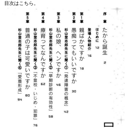
目次はこちら。