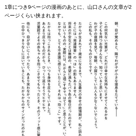
1章につき9ページの漫画のあとに、山口さんの文章が2
ページくらい挟まれます。