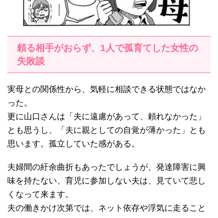
頼る相手がおらず、1人で孤育てした女性の
失敗談
実母との関係性から、気軽に相談できる状態ではなか
った。
更に山口さんは「夫に遠慮があって、頼れなかった」
とも思うし、「夫に親としての自覚が薄かった」とも
思います。孤立していた感がある。
夫婦間の紆余曲折もあったでしょうが、発達障害に興
味を持たない、育児に参加しない夫は、見ていて悲し
くなって来ます。
夫の働きかけ次第では、ネット依存や浮気に走ること