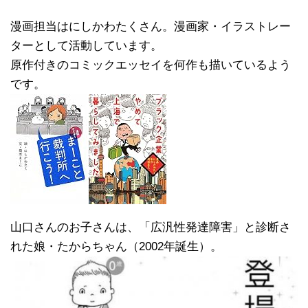
漫画担当はにしかわたくさん。漫画家・イラストレー
ターとして活動しています。
原作付きのコミックエッセイを何作も描いているよう
です。
山口さんのお子さんは、「広汎性発達障害」と診断さ
れた娘・たからちゃん（2002年誕生）。