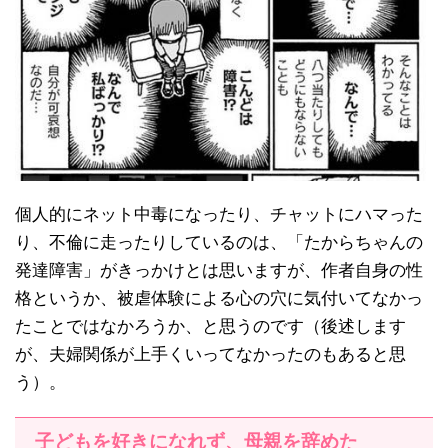
個人的にネット中毒になったり、チャットにハマった
り、不倫に走ったりしているのは、「たからちゃんの
発達障害」がきっかけとは思いますが、作者自身の性
格というか、被虐体験による心の穴に気付いてなかっ
たことではなかろうか、と思うのです（後述します
が、夫婦関係が上手くいってなかったのもあると思
う）。
子どもを好きになれず、母親を辞めた