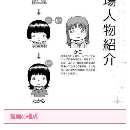
漫画の構成