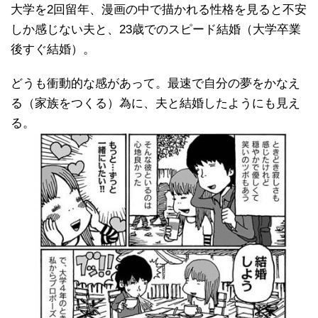
大学を2回留年、漫画の中で描かれる性格を見ると不安
しか感じない夫と、23歳でのスピード結婚（大学卒業
後すぐ結婚）。
どうも衝動的な感があって。最速で自分の夢をかなえ
る（家族をつくる）為に、夫と結婚したようにも見え
る。