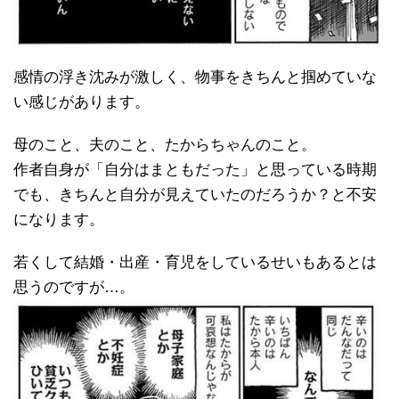
感情の浮き沈みが激しく、物事をきちんと掴めていな
い感じがあります。
母のこと、夫のこと、たからちゃんのこと。
作者自身が「自分はまともだった」と思っている時期
でも、きちんと自分が見えていたのだろうか？と不安
になります。
若くして結婚・出産・育児をしているせいもあるとは
思うのですが…。