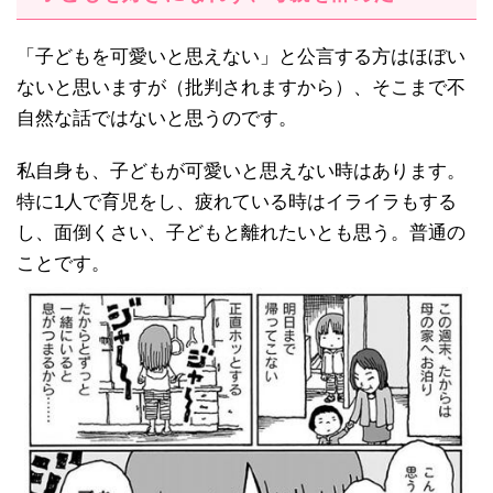
「子どもを可愛いと思えない」と公言する方はほぼい
ないと思いますが（批判されますから）、そこまで不
自然な話ではないと思うのです。
私自身も、子どもが可愛いと思えない時はあります。
特に1人で育児をし、疲れている時はイライラもする
し、面倒くさい、子どもと離れたいとも思う。普通の
ことです。