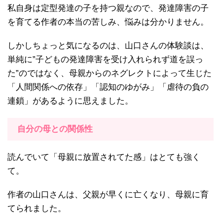
私自身は定型発達の子を持つ親なので、発達障害の子
を育てる作者の本当の苦しみ、悩みは分かりません。
しかしちょっと気になるのは、山口さんの体験談は、
単純に”子どもの発達障害を受け入れられず道を誤っ
た”のではなく、母親からのネグレクトによって生じた
「人間関係への依存」「認知のゆがみ」「虐待の負の
連鎖」があるように思えました。
自分の母との関係性
読んでいて「母親に放置されてた感」はとても強く
て。
作者の山口さんは、父親が早くに亡くなり、母親に育
てられました。