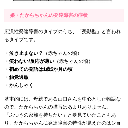
娘・たからちゃんの発達障害の症状
広汎性発達障害のタイプのうち、「受動型」と言われ
るタイプです。
・泣き止まない？
（赤ちゃんの頃）
・笑わない/反応が薄い
（赤ちゃんの頃）
・初めての発語は1歳5か月の頃
・触覚過敏
・かんしゃく
基本的には、母親である山口さんを中心とした物語な
ので、たからちゃんの描写はあまりありません。
「ふつうの家族を持ちたい」と夢見ていたこともあ
り、たからちゃんに発達障害の特性が見えたのはショ