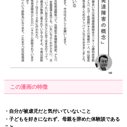
この漫画の特徴
・自分が被虐児だと気付いていないこと
・子どもを好きになれず、母親を辞めた体験談である