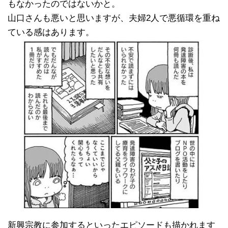
もなかったのではないかと。
山口さんも悪いと思いますが、夫婦2人で悪循環を重ね
ている感はあります。
新興宗教に参加するといったエピソードも描かれます