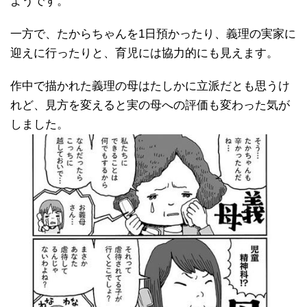
ようです。
一方で、たからちゃんを1日預かったり、義理の実家に
迎えに行ったりと、育児には協力的にも見えます。
作中で描かれた義理の母はたしかに立派だとも思うけ
れど、見方を変えると実の母への評価も変わった気が
しました。