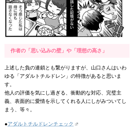
作者の「思い込みの壁」や「理想の高さ」
上述した負の連鎖とも繋がりますが、山口さんはいわ
ゆる「アダルトチルドレン」の特徴があると思いま
す。
他人の評価を気にし過ぎる、衝動的な対応、完璧主
義、表面的に愛情を示してくれる人にしがみついてし
まう、等々。
●
アダルトチルドレンチェック