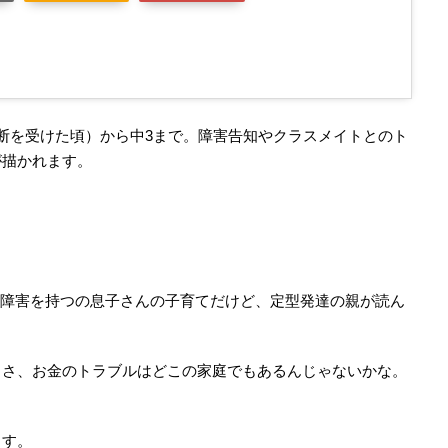
断を受けた頃）から中3まで。障害告知やクラスメイトとのト
が描かれます。
ム障害を持つの息子さんの子育てだけど、定型発達の親が読ん
しさ、お金のトラブルはどこの家庭でもあるんじゃないかな。
ます。