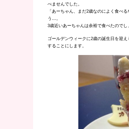
べませんでした。
「あーちゃん、まだ2歳なのによく食べる
う…。
3歳近いあーちゃんは余裕で食べたのでし
ゴールデンウィークに2歳の誕生日を迎え
することにします。