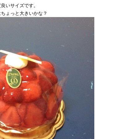
度良いサイズです。
はちょっと大きいかな？