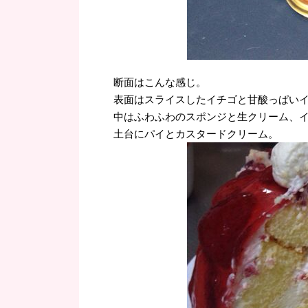
断面はこんな感じ。
表面はスライスしたイチゴと甘酸っぱい
中はふわふわのスポンジと生クリーム、
土台にパイとカスタードクリーム。