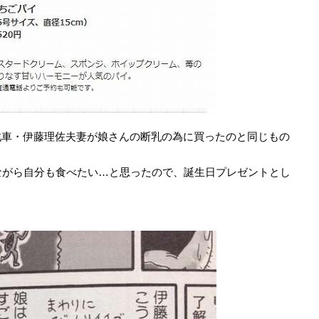
戦車・伊藤理佐夫妻が娘さんの断乳の為に買ったのと同じもの
ながら自分も食べたい…と思ったので、誕生日プレゼントとし