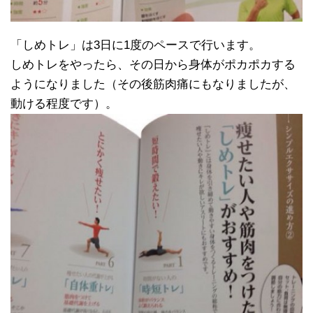
「しめトレ」は3日に1度のペースで行います。
しめトレをやったら、その日から身体がポカポカする
ようになりました（その後筋肉痛にもなりましたが、
動ける程度です）。