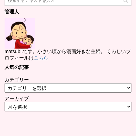
管理人
matsubi.です。小さい頃から漫画好きな主婦。 くわしいプ
ロフィールは
こちら
人気の記事
カテゴリー
アーカイブ