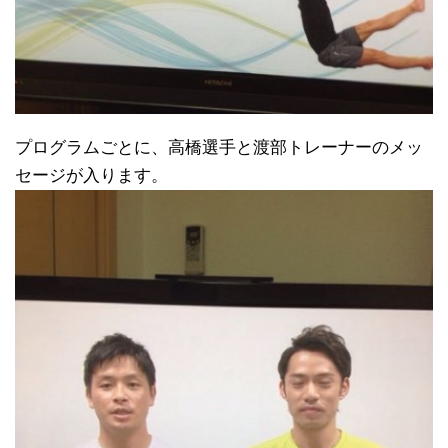
プログラムごとに、高橋選手と渡部トレーナーのメッ
セージが入ります。