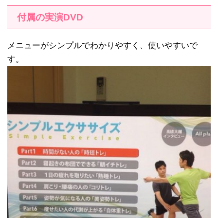
付属の実演DVD
メニューがシンプルでわかりやすく、使いやすいで
す。