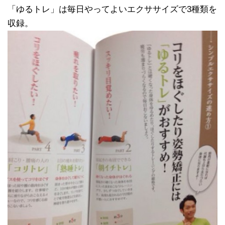
「ゆるトレ」は毎日やってよいエクササイズで3種類を
収録。