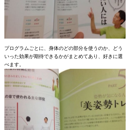
プログラムごとに、身体のどの部分を使うのか、どう
いった効果が期待できるかがまとめてあり、好きに選
べます。