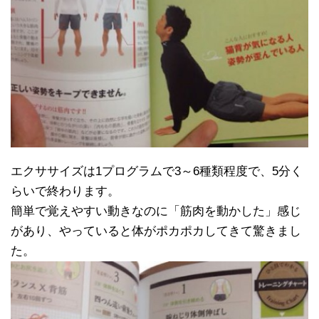
エクササイズは1プログラムで3～6種類程度で、5分く
らいで終わります。
簡単で覚えやすい動きなのに「筋肉を動かした」感じ
があり、やっていると体がポカポカしてきて驚きまし
た。