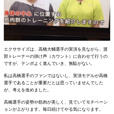
エクササイズは、高橋大輔選手の実演を見ながら、渡
部トレーナーの掛け声（カウント）に合わせて行うの
ですが、テンポよく進んでいき、無駄がない。
私は高橋選手のファンではないし、実演モデルが高橋
選手であることが重要だとは思っていませんでした
が、考えを改めました。
高橋選手の姿勢や筋肉が美しく、見ていてモチベーシ
ョンが上がります。毎日続けてやる気になります。