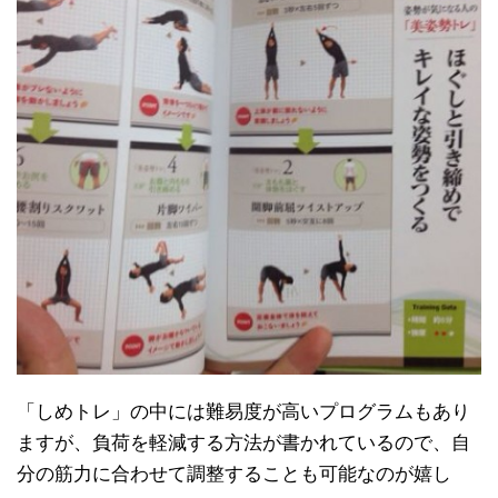
「しめトレ」の中には難易度が高いプログラムもあり
ますが、負荷を軽減する方法が書かれているので、自
分の筋力に合わせて調整することも可能なのが嬉し