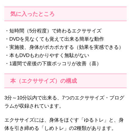
気に入ったところ
・短時間（5分程度）で終わるエクササイズ
・DVDを見なくても覚えて出来る簡単な動作
・実施後、身体がポカポカする（効果を実感できる）
・本もDVDもわかりやすく無駄がない
・1週間で産後の下腹ポッコリが改善（喜）
本（エクササイズ）の構成
3分～10分以内で出来る、7つのエクササイズ・プログ
ラムが収録されています。
エクササイズには、身体をほぐす「ゆるトレ」と、身
体を引き締める「しめトレ」の2種類があります。