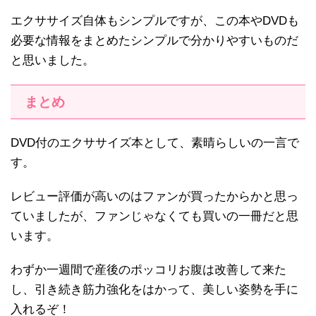
エクササイズ自体もシンプルですが、この本やDVDも
必要な情報をまとめたシンプルで分かりやすいものだ
と思いました。
まとめ
DVD付のエクササイズ本として、素晴らしいの一言で
す。
レビュー評価が高いのはファンが買ったからかと思っ
ていましたが、ファンじゃなくても買いの一冊だと思
います。
わずか一週間で産後のポッコリお腹は改善して来た
し、引き続き筋力強化をはかって、美しい姿勢を手に
入れるぞ！