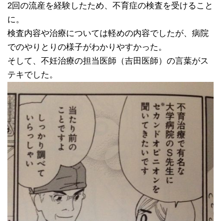
2回の流産を経験したため、不育症の検査を受けること
に。
検査内容や治療については軽めの内容でしたが、病院
でのやりとりの様子がわかりやすかった。
そして、不妊治療の担当医師（吉田医師）の言葉がス
テキでした。