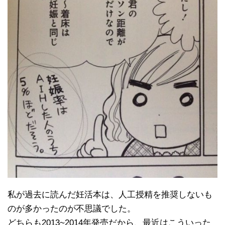
私が過去に読んだ妊活本は、人工授精を推奨しないも
のが多かったのが不思議でした。
どちらも2013~2014年発売だから、最近はこういった