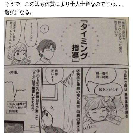
そうで。この辺も体質により十人十色なのですね…。
勉強になる。