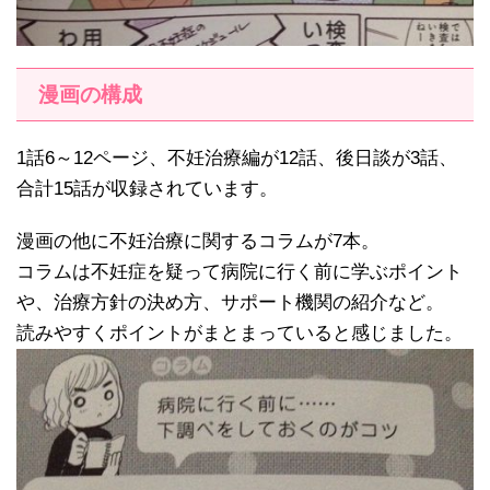
漫画の構成
1話6～12ページ、不妊治療編が12話、後日談が3話、
合計15話が収録されています。
漫画の他に不妊治療に関するコラムが7本。
コラムは不妊症を疑って病院に行く前に学ぶポイント
や、治療方針の決め方、サポート機関の紹介など。
読みやすくポイントがまとまっていると感じました。