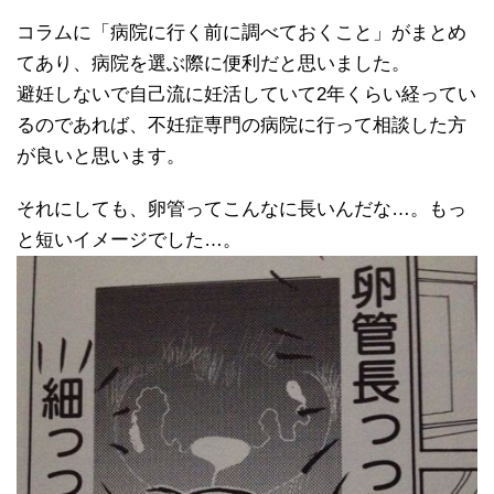
コラムに「病院に行く前に調べておくこと」がまとめ
てあり、病院を選ぶ際に便利だと思いました。
避妊しないで自己流に妊活していて2年くらい経ってい
るのであれば、不妊症専門の病院に行って相談した方
が良いと思います。
それにしても、卵管ってこんなに長いんだな…。もっ
と短いイメージでした…。