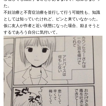
た。
不妊治療と不育症治療を並行して行う可能性も、知識
としては知っていたけれど、ピンと来ていなかった。
仮に友人が作者と近い状態になった場合、励まそうと
するであろう自分に気付いて。