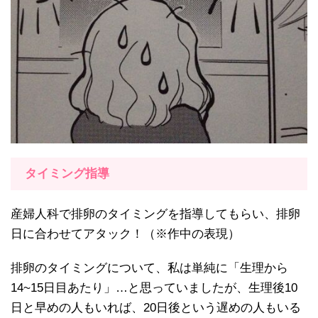
タイミング指導
産婦人科で排卵のタイミングを指導してもらい、排卵
日に合わせてアタック！（※作中の表現）
排卵のタイミングについて、私は単純に「生理から
14~15日目あたり」…と思っていましたが、生理後10
日と早めの人もいれば、20日後という遅めの人もいる