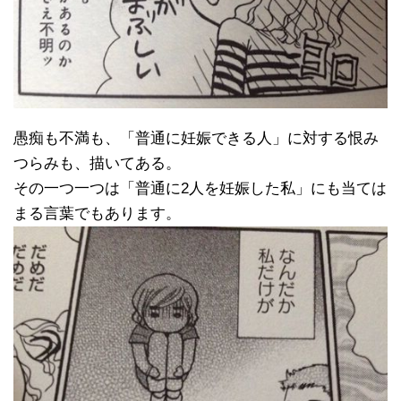
愚痴も不満も、「普通に妊娠できる人」に対する恨み
つらみも、描いてある。
その一つ一つは「普通に2人を妊娠した私」にも当ては
まる言葉でもあります。