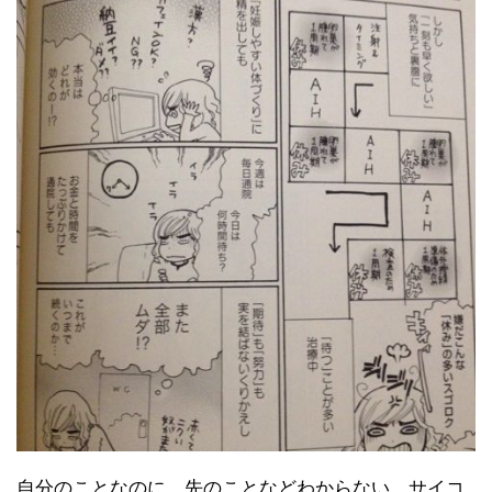
自分のことなのに、先のことなどわからない。サイコ