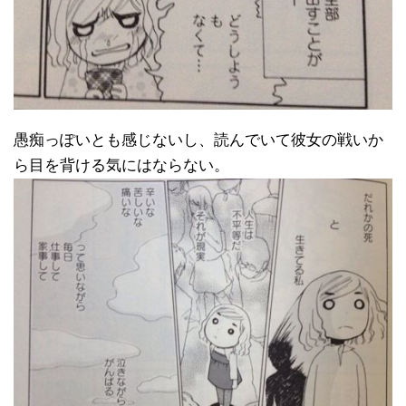
愚痴っぽいとも感じないし、読んでいて彼女の戦いか
ら目を背ける気にはならない。