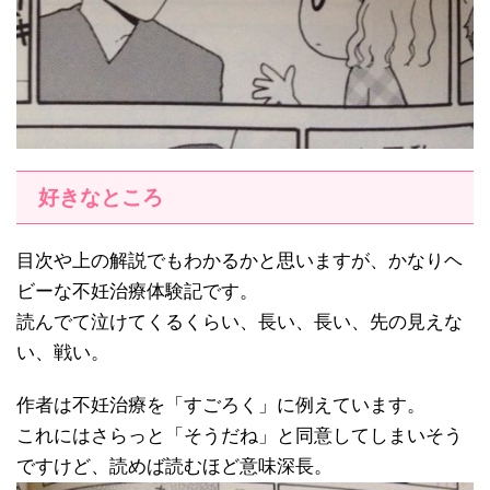
好きなところ
目次や上の解説でもわかるかと思いますが、かなりヘ
ビーな不妊治療体験記です。
読んでて泣けてくるくらい、長い、長い、先の見えな
い、戦い。
作者は不妊治療を「すごろく」に例えています。
これにはさらっと「そうだね」と同意してしまいそう
ですけど、読めば読むほど意味深長。