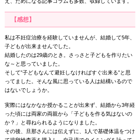
え、ためになる記事コラムも多数、収録しています。
【感想】
私は不妊症治療を経験していませんが、結婚して5年、
子どもが出来ませんでした。
結婚したのは29歳のとき。さっさと子どもを作りたい
な～と思っていました。
そして”子どもなんて避妊しなければすぐ出来る”と思
ってました。そんな風に思っている人は結構いるので
はないでしょうか。
実際にはなかなか授かることが出来ず、結婚から3年経
った頃には両家の両親から「子どもを作る気はないの
か？」と尋ねられるようになりました。
その後、旦那さんには伝えずに、1人で基礎体温をつけ