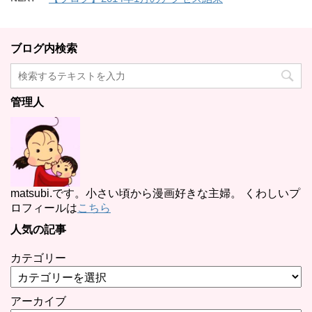
ブログ内検索
管理人
matsubi.です。小さい頃から漫画好きな主婦。 くわしいプ
ロフィールは
こちら
人気の記事
カテゴリー
アーカイブ