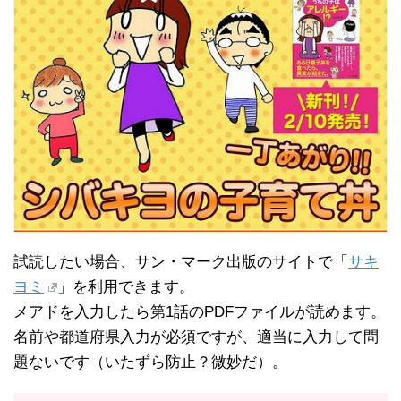
試読したい場合、サン・マーク出版のサイトで「
サキ
ヨミ
」を利用できます。
メアドを入力したら第1話のPDFファイルが読めます。
名前や都道府県入力が必須ですが、適当に入力して問
題ないです（いたずら防止？微妙だ）。