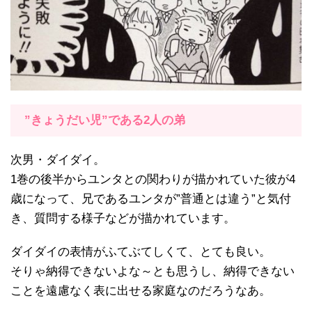
”きょうだい児”である2人の弟
次男・ダイダイ。
1巻の後半からユンタとの関わりが描かれていた彼が4
歳になって、兄であるユンタが”普通とは違う”と気付
き、質問する様子などが描かれています。
ダイダイの表情がふてぶてしくて、とても良い。
そりゃ納得できないよな～とも思うし、納得できない
ことを遠慮なく表に出せる家庭なのだろうなあ。