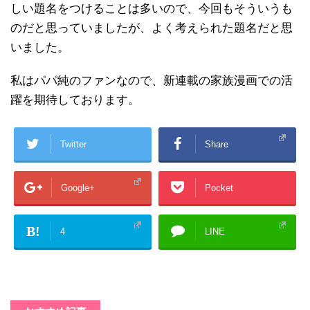
しい題名をつけることは多いので、今回もそういうも
のだと思っていましたが、よく考えられた題名だと思
いました。
私はパパ純のファンなので、新連載の家族漫画での活
躍を期待しております。
Twitter
Share
Google+
Pocket
B!
4
LINE