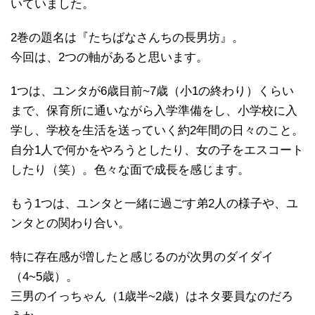
いていました。
2巻の題名は『たちばなさんちの長男坊』。
今回は、2つの軸があると思います。
1つは、ユンタが6歳目前~7歳（小1の終わり）くらい
まで、保育所に通いながら入学準備をし、小学校に入
学し、学校を生活を送っていく約2年間の日々のこと。
自分1人で何かをやろうとしたり、女の子をエスコート
したり（笑）。色々な面で成長を感じます。
もう1つは、ユンタと一緒に過ごす弟2人の様子や、ユ
ンタとの関わり合い。
特に存在感が増したと感じるのが次男のダイダイ
（4~5歳）。
三男のイっちゃん（1歳半~2歳）はネタ要員なのだろ