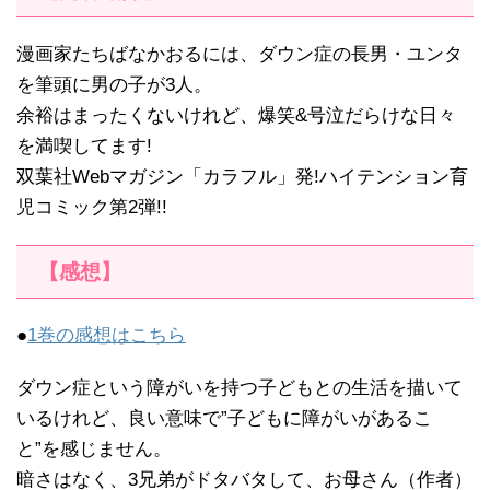
漫画家たちばなかおるには、ダウン症の長男・ユンタ
を筆頭に男の子が3人。
余裕はまったくないけれど、爆笑&号泣だらけな日々
を満喫してます!
双葉社Webマガジン「カラフル」発!ハイテンション育
児コミック第2弾!!
【感想】
●
1巻の感想はこちら
ダウン症という障がいを持つ子どもとの生活を描いて
いるけれど、良い意味で”子どもに障がいがあるこ
と”を感じません。
暗さはなく、3兄弟がドタバタして、お母さん（作者）