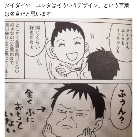
ダイダイの「ユンタはそういうデザイン」という言葉
は名言だと思います。