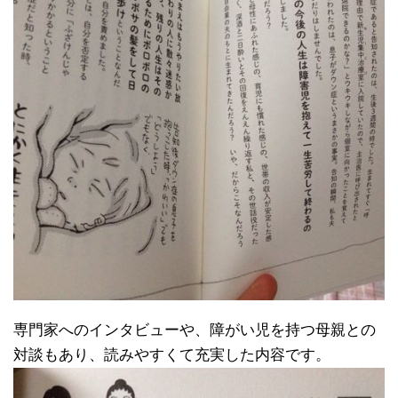
専門家へのインタビューや、障がい児を持つ母親との
対談もあり、読みやすくて充実した内容です。