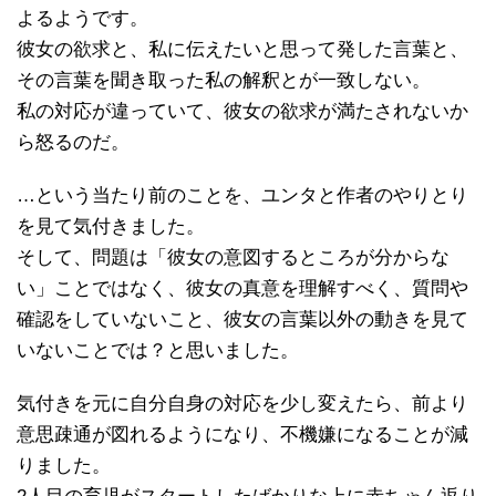
よるようです。
彼女の欲求と、私に伝えたいと思って発した言葉と、
その言葉を聞き取った私の解釈とが一致しない。
私の対応が違っていて、彼女の欲求が満たされないか
ら怒るのだ。
…という当たり前のことを、ユンタと作者のやりとり
を見て気付きました。
そして、問題は「彼女の意図するところが分からな
い」ことではなく、彼女の真意を理解すべく、質問や
確認をしていないこと、彼女の言葉以外の動きを見て
いないことでは？と思いました。
気付きを元に自分自身の対応を少し変えたら、前より
意思疎通が図れるようになり、不機嫌になることが減
りました。