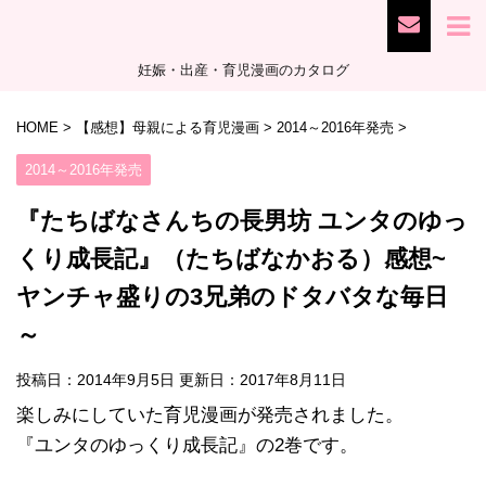
妊娠・出産・育児漫画のカタログ
HOME
>
【感想】母親による育児漫画
>
2014～2016年発売
>
2014～2016年発売
『たちばなさんちの長男坊 ユンタのゆっ
くり成長記』（たちばなかおる）感想~
ヤンチャ盛りの3兄弟のドタバタな毎日
～
投稿日：2014年9月5日 更新日：
2017年8月11日
楽しみにしていた育児漫画が発売されました。
『ユンタのゆっくり成長記』の2巻です。