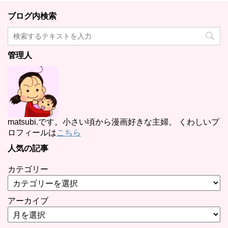
ブログ内検索
管理人
matsubi.です。小さい頃から漫画好きな主婦。 くわしいプ
ロフィールは
こちら
人気の記事
カテゴリー
アーカイブ