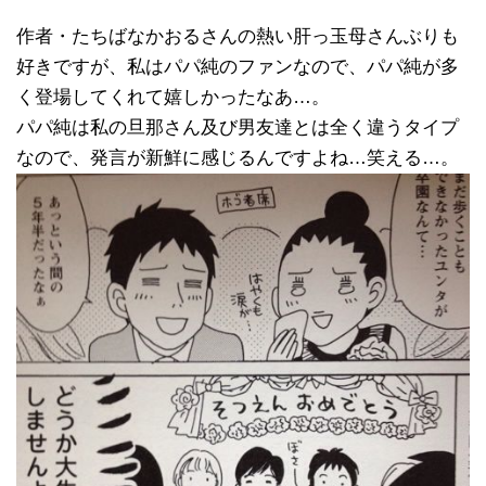
作者・たちばなかおるさんの熱い肝っ玉母さんぶりも
好きですが、私はパパ純のファンなので、パパ純が多
く登場してくれて嬉しかったなあ…。
パパ純は私の旦那さん及び男友達とは全く違うタイプ
なので、発言が新鮮に感じるんですよね…笑える…。