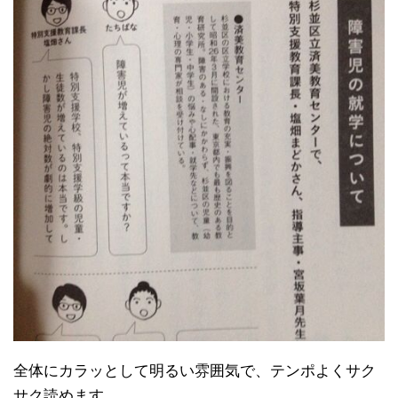
全体にカラッとして明るい雰囲気で、テンポよくサク
サク読めます。