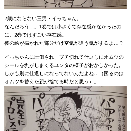
2歳にならない三男・イっちゃん。
なんだろう…。1巻では小さくて存在感がなかったの
に、2巻ではすごい存在感。
彼の絵が描かれた部分だけ空気が違う気がするよ…？
イっちゃんに圧倒され、ブチ切れて仕返しにオムツの
シールを剥がしまくるユンタの様子がおかしかった。
しかも別に仕返しになってないんだよね…（困るのは
オムツを替えた親が捨てる時だと思う）。