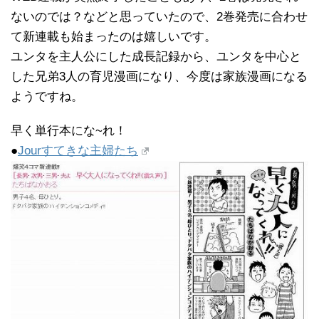
ないのでは？などと思っていたので、2巻発売に合わせ
て新連載も始まったのは嬉しいです。
ユンタを主人公にした成長記録から、ユンタを中心と
した兄弟3人の育児漫画になり、今度は家族漫画になる
ようですね。
早く単行本にな~れ！
●
Jourすてきな主婦たち