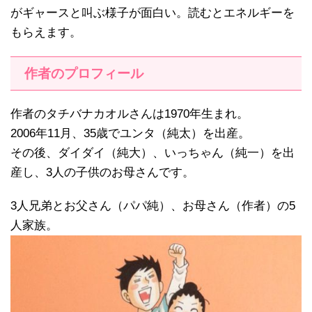
がギャースと叫ぶ様子が面白い。読むとエネルギーを
もらえます。
作者のプロフィール
作者のタチバナカオルさんは1970年生まれ。
2006年11月、35歳でユンタ（純太）を出産。
その後、ダイダイ（純大）、いっちゃん（純一）を出
産し、3人の子供のお母さんです。
3人兄弟とお父さん（パパ純）、お母さん（作者）の5
人家族。