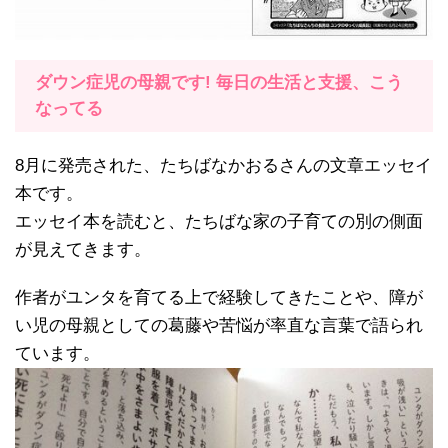
ダウン症児の母親です! 毎日の生活と支援、こう
なってる
8月に発売された、たちばなかおるさんの文章エッセイ
本です。
エッセイ本を読むと、たちばな家の子育ての別の側面
が見えてきます。
作者がユンタを育てる上で経験してきたことや、障が
い児の母親としての葛藤や苦悩が率直な言葉で語られ
ています。