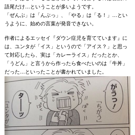
語尾だけ…ということが多いようです。
「ぜんぶ」は「んぶっ」、「やる」は「る！」…とい
うように、始めの言葉が発音できない。
作者によるエッセイ『ダウン症児を育てています』に
は、ユンタが「イス」というので「アイス？」と思っ
て対応したら、実は「カレーライス」だったとか、
「うどん」と言うから作ったら食べたいのは「牛丼」
だった…といったことが書かれていました。