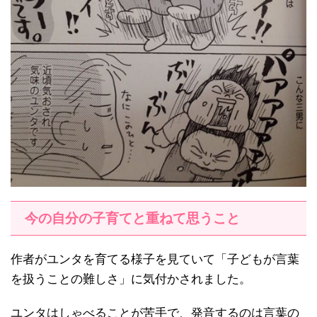
今の自分の子育てと重ねて思うこと
作者がユンタを育てる様子を見ていて「子どもが言葉
を扱うことの難しさ」に気付かされました。
ユンタはしゃべることが苦手で、発音するのは言葉の