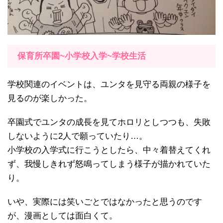
保育所卒園~小学校入学~学校生活
学校関連のイベントは、ユンタを見守る両親の様子を
見るのが楽しかった。
卒園式でユンタの成長を見てホロリとしつつも、失敗
しないように2人で願っていたり…。
小学校の入学式に行こうとしたら、中々着替えてくれ
ず、我慢しきれず怒鳴ってしまう様子が描かれていた
り。
いや、実際には笑いごとではなかったと思うのです
が、漫画としては面白くて。