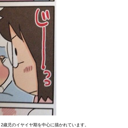
、2歳児のイヤイヤ期を中心に描かれています。