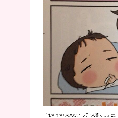
『ますます! 東京ひよっ子3人暮らし』は