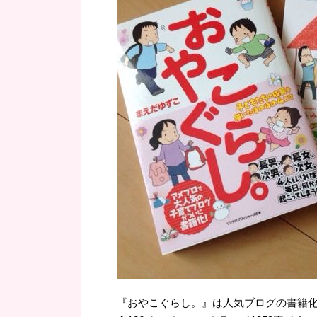
『おやこぐらし。』は人気ブログの書籍