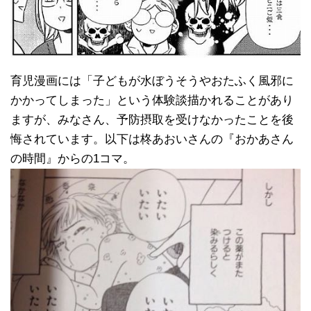
育児漫画には「子どもが水ぼうそうやおたふく風邪に
かかってしまった」という体験談描かれることがあり
ますが、みなさん、予防摂取を受けなかったことを後
悔されています。以下は柊あおいさんの『おかあさん
の時間』からの1コマ。