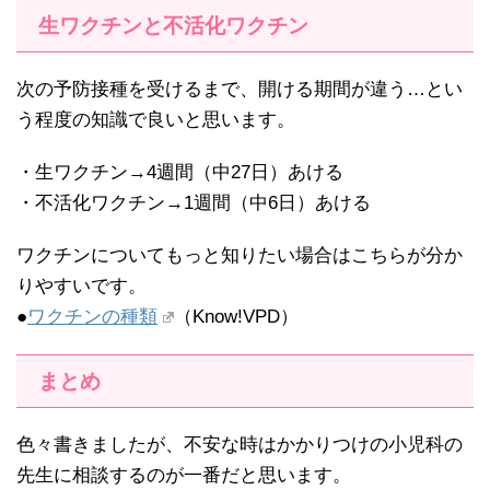
生ワクチンと不活化ワクチン
次の予防接種を受けるまで、開ける期間が違う…とい
う程度の知識で良いと思います。
・生ワクチン→4週間（中27日）あける
・不活化ワクチン→1週間（中6日）あける
ワクチンについてもっと知りたい場合はこちらが分か
りやすいです。
●
ワクチンの種類
（Know!VPD）
まとめ
色々書きましたが、不安な時はかかりつけの小児科の
先生に相談するのが一番だと思います。