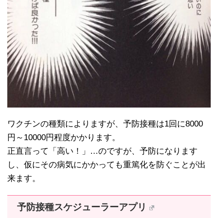
ワクチンの種類によりますが、予防接種は1回に8000
円～10000円程度かかります。
正直言って「高い！」…のですが、予防になります
し、仮にその病気にかかっても重篤化を防ぐことが出
来ます。
予防接種スケジューラーアプリ