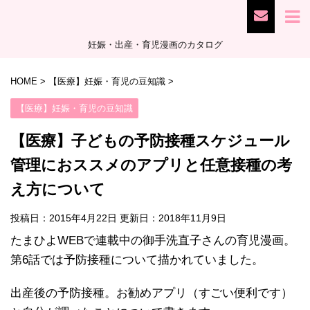
妊娠・出産・育児漫画のカタログ
HOME
>
【医療】妊娠・育児の豆知識
>
【医療】妊娠・育児の豆知識
【医療】子どもの予防接種スケジュール
管理におススメのアプリと任意接種の考
え方について
投稿日：2015年4月22日 更新日：
2018年11月9日
たまひよWEBで連載中の御手洗直子さんの育児漫画。
第6話では予防接種について描かれていました。
出産後の予防接種。お勧めアプリ（すごい便利です）