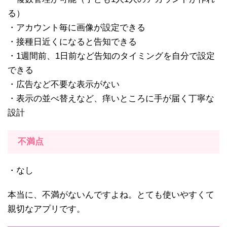
る）
・アカウント毎に画像が設定できる
・接種日近くになると告知できる
・1週間前、1日前など告知のタイミングを自分で設定
できる
・広告など不要な表示がない
・表示の並べ替えなど、痒いところに手が届く丁寧な
設計
不満点
・なし
本当に、不満がないんですよね。とても使いやすくて
親切なアプリです。