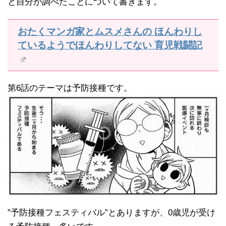
と自分が調べたことについて書きます。
おたくマンガ家とムスメさんの ほんわりし
ているようでほんわりしてない 育児戦闘記
第6話のテーマは予防接種です。
”予防接種フェスティバル”とありますが、0歳児が受け