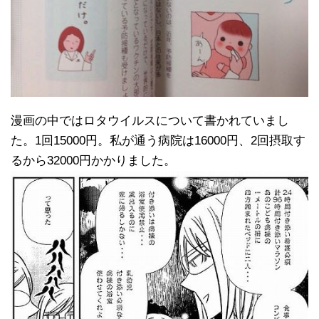
漫画の中ではロタウイルスについて書かれていまし
た。1回15000円。私が通う病院は16000円、2回摂取す
るから32000円かかりました。