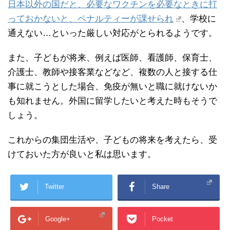
日本以外の国だと、必要なワクチンを必要なときに打
っておかないと、ペナルティーが課せられ
、学校に
通えない…といった厳しい対応がとられるようです。
また、子どもが将来、例えば医師、看護師、保育士、
介護士、教師や接客業などなど、複数の人と接する仕
事に就こうとした場合、免疫が無いと職に就けないか
も知れません。外国に留学したいと考えた時もそうで
しょう。
これからの集団生活や、子どもの将来を考えたら、受
けておいた方が良いと私は思います。
Twitter
Share
Google+
Pocket