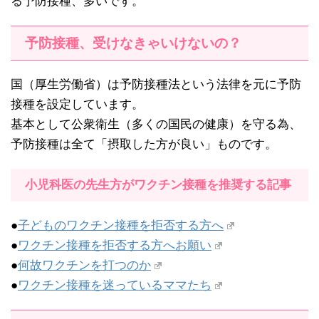
る予防接種、多いです。
予防接種、受けなきゃいけないの？
国（厚生労働省）は予防接種法という法律を元に予防
接種を設定しています。
基本として公衆衛生（多くの国民の健康）を守る為、
予防接種は全て「摂取した方が良い」ものです。
小児科医の先生方がワクチン接種を推奨する記事
●
子どものワクチン接種を拒否する方へ
●
ワクチン接種を拒否する方へお願い
●
何故ワクチンを打つのか
●
ワクチン接種を迷っているママたち