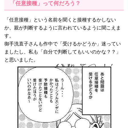
「任意接種」って何だろう？
「任意接種」という名前を聞くと接種するかしない
か、親が判断するように言われているように聞こえま
す。
御手洗直子さんも作中で「受けるかどうか」迷ってい
ましたし、私も「自分で判断してもいいのかな？？」
と思いました。