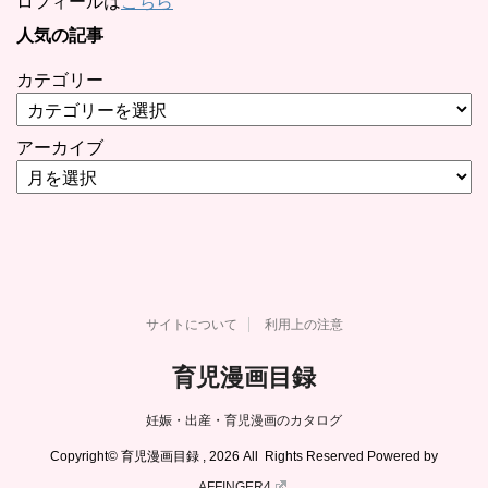
ロフィールは
こちら
人気の記事
カテゴリー
アーカイブ
サイトについて
利用上の注意
育児漫画目録
妊娠・出産・育児漫画のカタログ
Copyright© 育児漫画目録 , 2026 All Rights Reserved Powered by
AFFINGER4
.