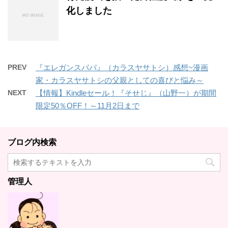
化しました
PREV
『エレガンスパパ』（カラスヤサトシ）感想~漫画
家・カラスヤサトシの父親としての喜びと悩み～
NEXT
【情報】Kindleセール！『そせじ』（山野一）が期間
限定50％OFF！～11月2日まで
ブログ内検索
管理人