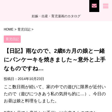
妊娠・出産・育児漫画のカタログ
HOME
>
育児日記
>
育児日記
【日記】雨なので、2歳6カ月の娘と一緒
にパンケーキを焼きました～意外と上手
なものですね…
投稿日：
2014年10月23日
ここ数日雨が続いて、家の中での遊びに限界が近付い
たので（遊びにつきあう私の気持ち的に…）、今日の
お昼は娘と料理をしました。