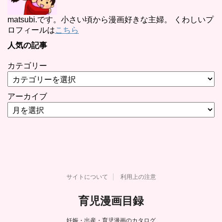
matsubi.です。小さい頃から漫画好きな主婦。 くわしいプ
ロフィールは
こちら
人気の記事
カテゴリー
アーカイブ
サイトについて
利用上の注意
育児漫画目録
妊娠・出産・育児漫画のカタログ