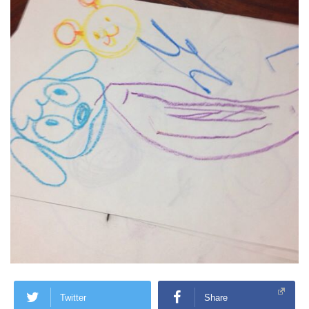
Twitter
Share