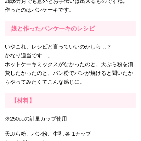
2歳6カ月でも意外とお手伝いは出来るものですね。
作ったのはパンケーキです。
娘と作ったパンケーキのレシピ
いやこれ、レシピと言っていいのかしら…？
かなり適当です…。
ホットケーキミックスがなかったのと、天ぷら粉を消
費したかったのと、パン粉でパンが焼けると聞いたか
らやってみたくてこんな感じに。
【材料】
※250ccの計量カップ使用
天ぷら粉、パン粉、牛乳 各 1カップ