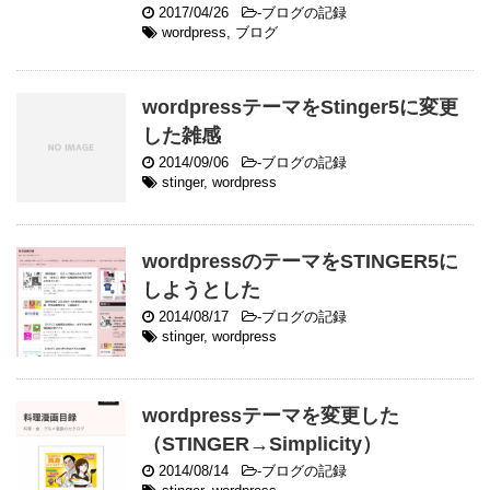
2017/04/26
-
ブログの記録
wordpress
,
ブログ
wordpressテーマをStinger5に変更
した雑感
2014/09/06
-
ブログの記録
stinger
,
wordpress
wordpressのテーマをSTINGER5に
しようとした
2014/08/17
-
ブログの記録
stinger
,
wordpress
wordpressテーマを変更した
（STINGER→Simplicity）
2014/08/14
-
ブログの記録