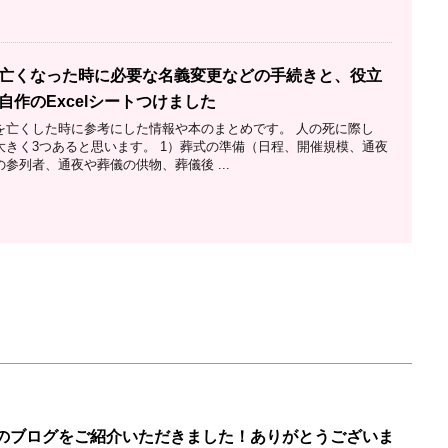
亡くなった時に必要な名義変更などの手続きと、役立
自作のExcelシートつけました
を亡くした時に参考にした情報や本のまとめです。 人の死に際し
大きく3つあると思います。 1）葬式の準備（日程、開催規模、通夜
参列者、通夜や葬儀の供物、葬儀後 ...
のブログをご紹介いただきました！ありがとうございま