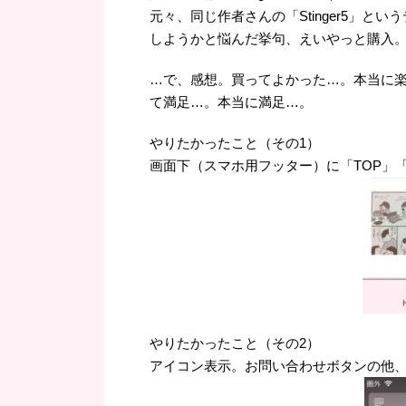
元々、同じ作者さんの「Stinger5」とい
しようかと悩んだ挙句、えいやっと購入
…で、感想。買ってよかった…。本当に楽
て満足…。本当に満足…。
やりたかったこと（その1）
画面下（スマホ用フッター）に「TOP」「
やりたかったこと（その2）
アイコン表示。お問い合わせボタンの他