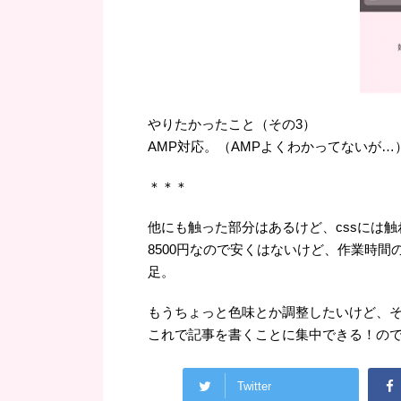
やりたかったこと（その3）
AMP対応。（AMPよくわかってないが…
＊＊＊
他にも触った部分はあるけど、cssには
8500円なので安くはないけど、作業時
足。
もうちょっと色味とか調整したいけど、
これで記事を書くことに集中できる！の
Twitter