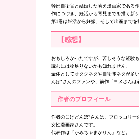
幹部自衛官と結婚した萌え漫画家である
作につづき、妊活から育児までを描く新
第1巻は妊活から妊娠、そして出産までを
【感想】
おもしろかったですが、苦しそうな経験
読むには物足りないかも知れません。
全体としてオタクネタや自衛隊ネタが多
んぼ*さんのファンや、前作『ヨメさんは
作者のプロフィール
作者のこげどんぼ*さんは、ブロッコリー
女性漫画家さんです。
代表作は『かみちゃまかりん』など。