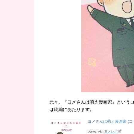
元々、『ヨメさんは萌え漫画家』という
は続編にあたります。
ヨメさんは萌え漫画家 (コ
ヨメレバ
posted with