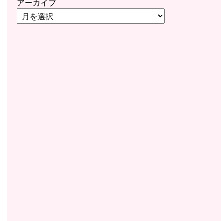
アーカイブ