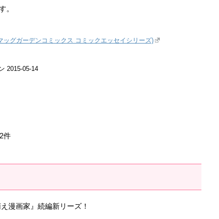
です。
(マッグガーデンコミックス コミックエッセイシリーズ)
015-05-14
2件
萌え漫画家』続編新リーズ！