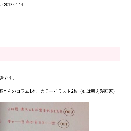
012-04-14
。
1話です。
那さんのコラム1本、カラーイラスト2枚（妹は萌え漫画家）