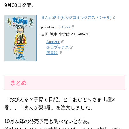
9月30日発売。
まんが親 4 (ビッグコミックススペシャル)
ヨメレバ
posted with
吉田 戦車 小学館 2015-09-30
Amazon
楽天ブックス
図書館
まとめ
「おびえる？子育て日記」と「おひとりさま出産2
巻」、「まんが親4巻」を注文しました。
10月以降の発売予定も調べないとなあ。