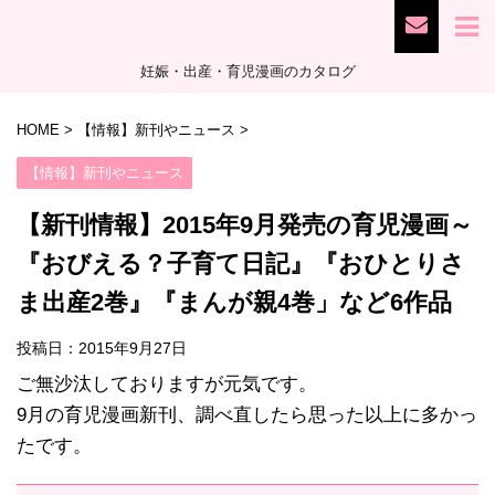
妊娠・出産・育児漫画のカタログ
HOME
>
【情報】新刊やニュース
>
【情報】新刊やニュース
【新刊情報】2015年9月発売の育児漫画～
『おびえる？子育て日記』『おひとりさ
ま出産2巻』『まんが親4巻」など6作品
投稿日：
2015年9月27日
ご無沙汰しておりますが元気です。
9月の育児漫画新刊、調べ直したら思った以上に多かっ
たです。