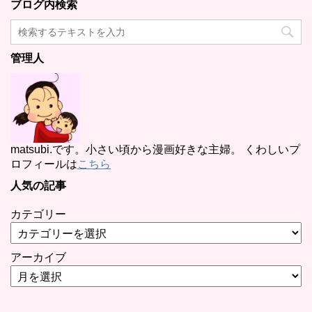
ブログ内検索
管理人
matsubi.です。小さい頃から漫画好きな主婦。 くわしいプ
ロフィールは
こちら
人気の記事
カテゴリー
アーカイブ